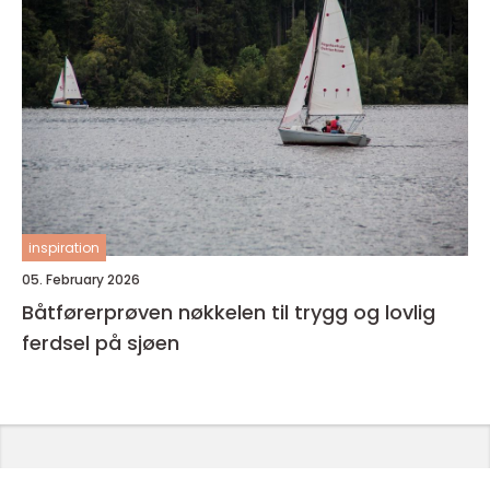
inspiration
05. February 2026
Båtførerprøven nøkkelen til trygg og lovlig
ferdsel på sjøen