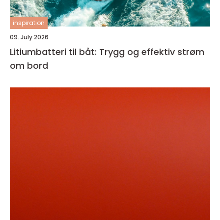
inspiration
09. July 2026
Litiumbatteri til båt: Trygg og effektiv strøm
om bord