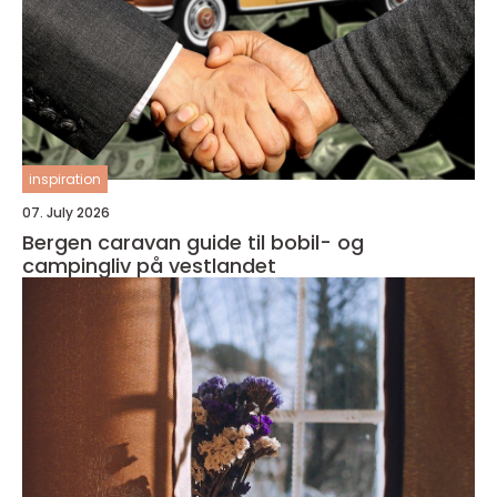
inspiration
07. July 2026
Bergen caravan guide til bobil- og
campingliv på vestlandet