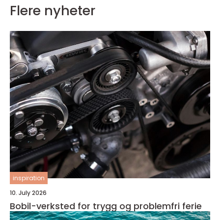
Flere nyheter
inspiration
10. July 2026
Bobil-verksted for trygg og problemfri ferie