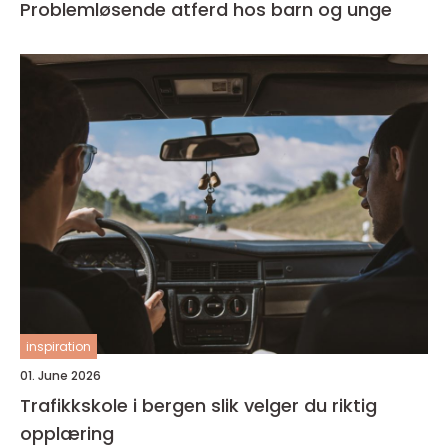
Problemløsende atferd hos barn og unge
inspiration
01. June 2026
Trafikkskole i bergen slik velger du riktig
opplæring