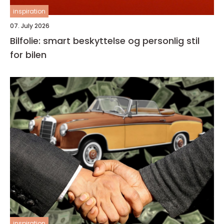
inspiration
07. July 2026
Bilfolie: smart beskyttelse og personlig stil
for bilen
inspiration