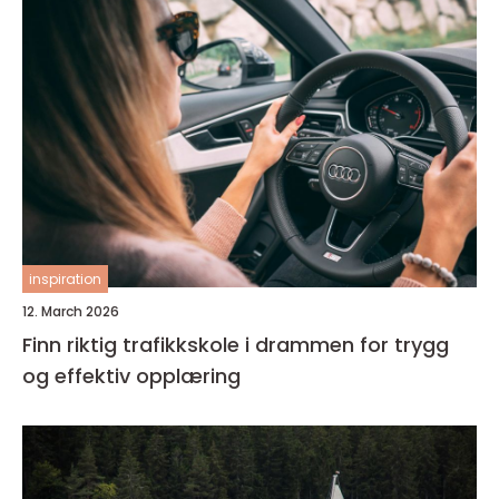
inspiration
12. March 2026
Finn riktig trafikkskole i drammen for trygg
og effektiv opplæring