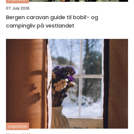
07. July 2026
Bergen caravan guide til bobil- og
campingliv på vestlandet
inspiration