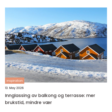
inspiration
13. May 2026
Innglassing av balkong og terrasse: mer
brukstid, mindre vær