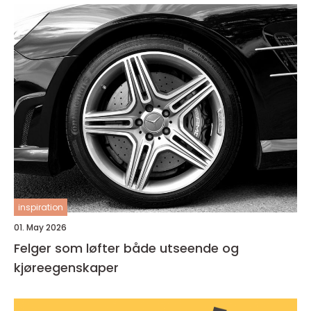
inspiration
01. May 2026
Felger som løfter både utseende og
kjøreegenskaper