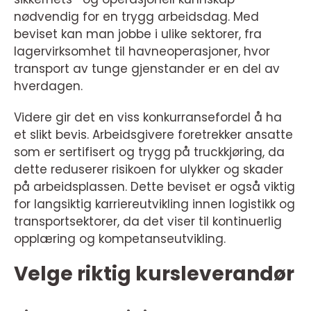
nødvendig for en trygg arbeidsdag. Med
beviset kan man jobbe i ulike sektorer, fra
lagervirksomhet til havneoperasjoner, hvor
transport av tunge gjenstander er en del av
hverdagen.
Videre gir det en viss konkurransefordel å ha
et slikt bevis. Arbeidsgivere foretrekker ansatte
som er sertifisert og trygg på truckkjøring, da
dette reduserer risikoen for ulykker og skader
på arbeidsplassen. Dette beviset er også viktig
for langsiktig karriereutvikling innen logistikk og
transportsektorer, da det viser til kontinuerlig
opplæring og kompetanseutvikling.
Velge riktig kursleverandør