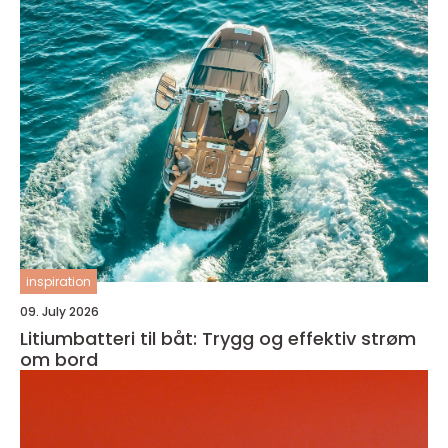
inspiration
09. July 2026
Litiumbatteri til båt: Trygg og effektiv strøm
om bord