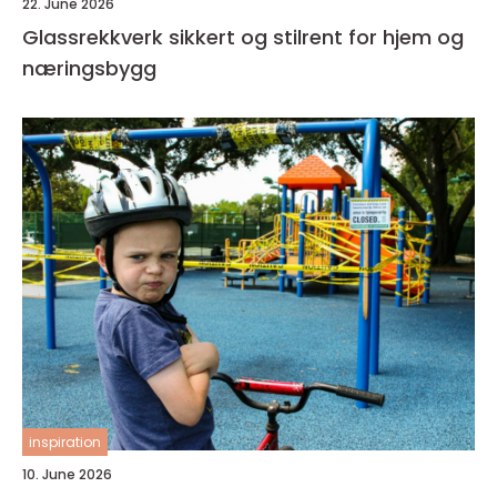
22. June 2026
Glassrekkverk sikkert og stilrent for hjem og
næringsbygg
inspiration
10. June 2026