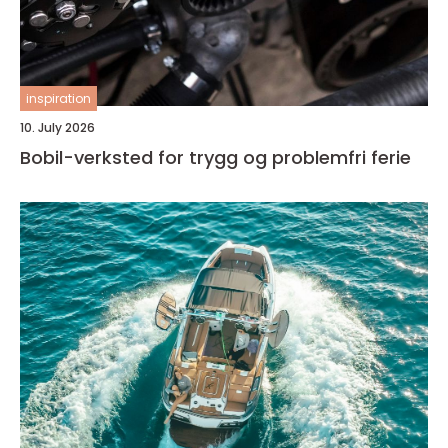
inspiration
10. July 2026
Bobil-verksted for trygg og problemfri ferie