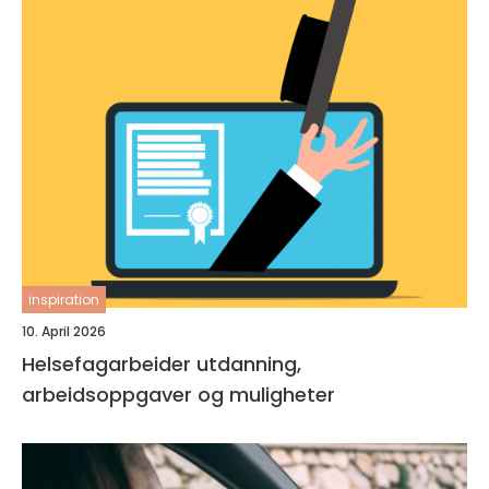
inspiration
10. April 2026
Helsefagarbeider utdanning,
arbeidsoppgaver og muligheter