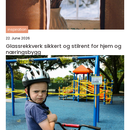
inspiration
22. June 2026
Glassrekkverk sikkert og stilrent for hjem og
næringsbygg