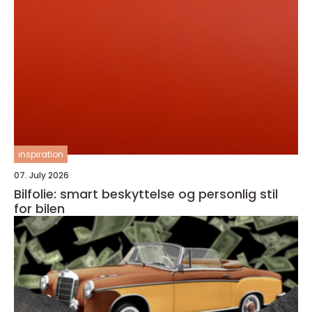
inspiration
07. July 2026
Bilfolie: smart beskyttelse og personlig stil
for bilen