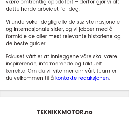
være omtrentlig oppdatert – derfor gjør vi alt
dette harde arbeidet for deg.
Vi undersøker daglig alle de største nasjonale
og internasjonale sider, og vi jobber med å
formidle de aller mest relevante historiene og
de beste guider.
Fokuset vårt er at innleggene våre skal være
inspirerende, informerende og faktuelt
korrekte. Om du vil vite mer om vårt team er
du velkommen til å
kontakte redaksjonen
.
TEKNIKKMOTOR.
no