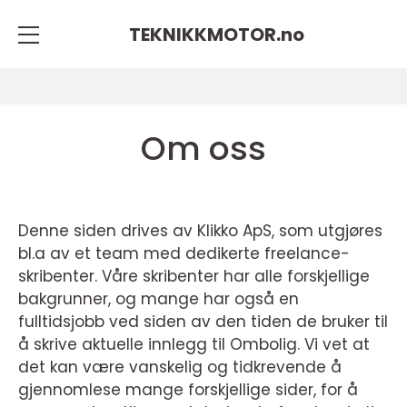
TEKNIKKMOTOR.
no
Om oss
Denne siden drives av Klikko ApS, som utgjøres
bl.a av et team med dedikerte freelance-
skribenter. Våre skribenter har alle forskjellige
bakgrunner, og mange har også en
fulltidsjobb ved siden av den tiden de bruker til
å skrive aktuelle innlegg til Ombolig. Vi vet at
det kan være vanskelig og tidkrevende å
gjennomlese mange forskjellige sider, for å