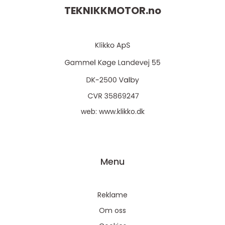
TEKNIKKMOTOR.
no
web:
www.klikko.dk
Menu
Reklame
Om oss