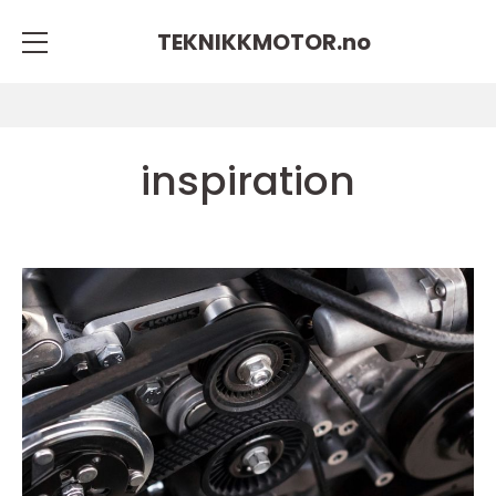
TEKNIKKMOTOR.
no
inspiration