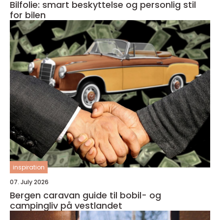
Bilfolie: smart beskyttelse og personlig stil
for bilen
inspiration
07. July 2026
Bergen caravan guide til bobil- og
campingliv på vestlandet