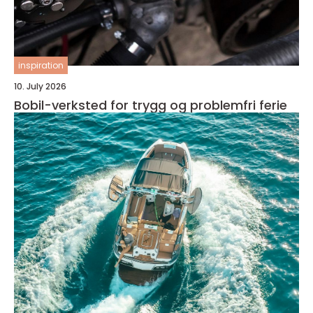
inspiration
10. July 2026
Bobil-verksted for trygg og problemfri ferie