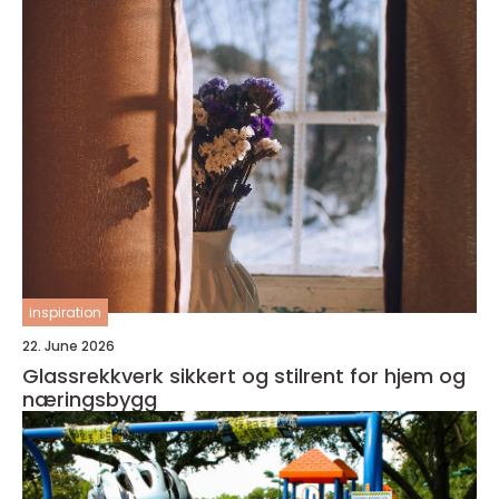
inspiration
22. June 2026
Glassrekkverk sikkert og stilrent for hjem og
næringsbygg