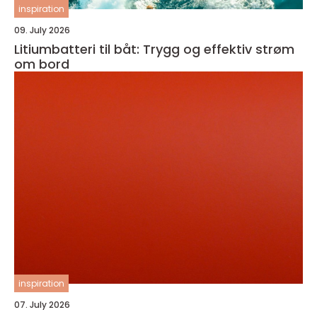
inspiration
09. July 2026
Litiumbatteri til båt: Trygg og effektiv strøm
om bord
inspiration
07. July 2026