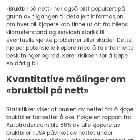
«Bruktbil på nett» har også blitt populært på
grunn av tilgangen til detaljert informasjon
om hver bil. Kjøpere kan finne ut alt fra bilens
kilometerstand og servicehistorikk til
eventuelle kjente problemer eller skader. Dette
hjelper potensielle kjøpere med å ta informerte
beslutninger og reduserer risikoen for å kjøpe
en dårlig bil.
Kvantitative målinger om
«bruktbil på nett»
Statistikker viser at bruken av nettet for å kjøpe
bruktbiler fortsetter å øke. Ifølge en rapport fra
Autotrader.com ble 86% av alle kjøpere av
bruktbiler i USA påvirket av nettet under