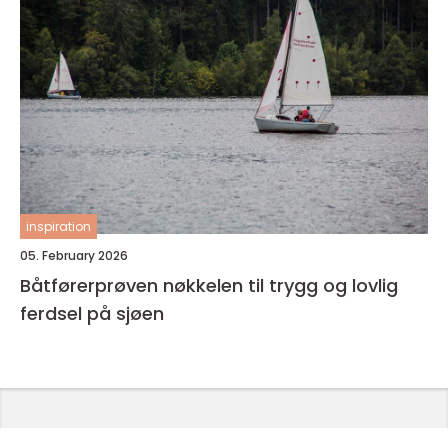
inspiration
05. February 2026
Båtførerprøven nøkkelen til trygg og lovlig
ferdsel på sjøen