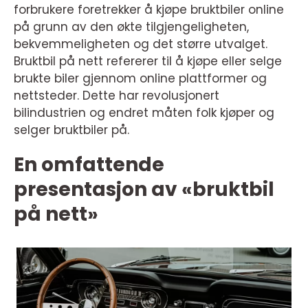
forbrukere foretrekker å kjøpe bruktbiler online
på grunn av den økte tilgjengeligheten,
bekvemmeligheten og det større utvalget.
Bruktbil på nett refererer til å kjøpe eller selge
brukte biler gjennom online plattformer og
nettsteder. Dette har revolusjonert
bilindustrien og endret måten folk kjøper og
selger bruktbiler på.
En omfattende
presentasjon av «bruktbil
på nett»