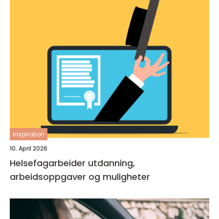
inspiration
10. April 2026
Helsefagarbeider utdanning,
arbeidsoppgaver og muligheter