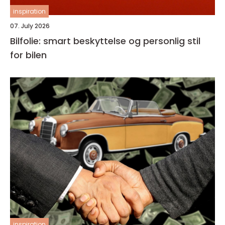
inspiration
07. July 2026
Bilfolie: smart beskyttelse og personlig stil
for bilen
inspiration