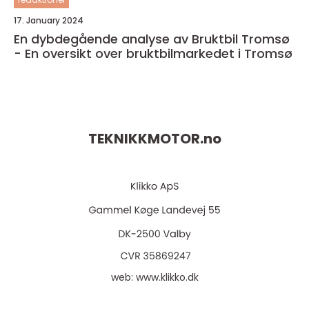
17. January 2024
En dybdegående analyse av Bruktbil Tromsø
- En oversikt over bruktbilmarkedet i Tromsø
TEKNIKKMOTOR.
no
web:
www.klikko.dk