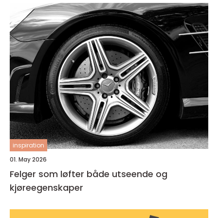
inspiration
01. May 2026
Felger som løfter både utseende og
kjøreegenskaper