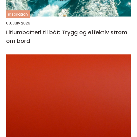
inspiration
09. July 2026
Litiumbatteri til båt: Trygg og effektiv strøm
om bord