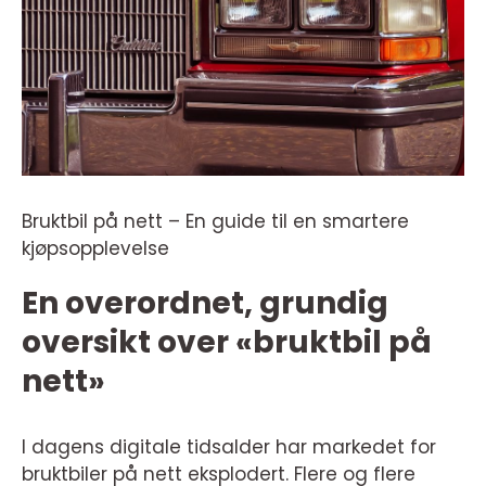
Bruktbil på nett – En guide til en smartere
kjøpsopplevelse
En overordnet, grundig
oversikt over «bruktbil på
nett»
I dagens digitale tidsalder har markedet for
bruktbiler på nett eksplodert. Flere og flere