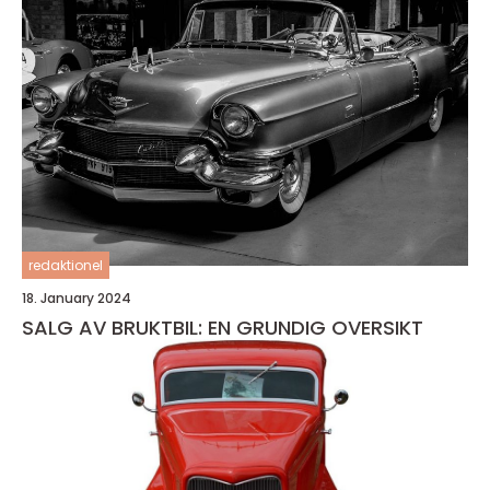
redaktionel
18. January 2024
SALG AV BRUKTBIL: EN GRUNDIG OVERSIKT