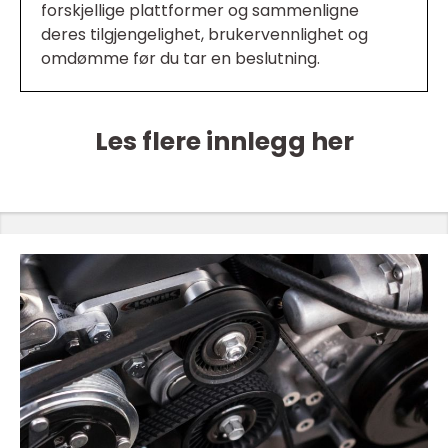
forskjellige plattformer og sammenligne
deres tilgjengelighet, brukervennlighet og
omdømme før du tar en beslutning.
Les flere innlegg her