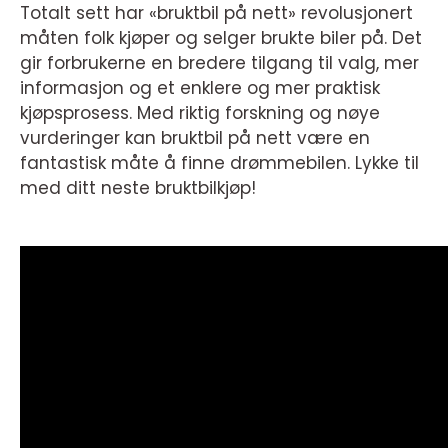
Totalt sett har «bruktbil på nett» revolusjonert
måten folk kjøper og selger brukte biler på. Det
gir forbrukerne en bredere tilgang til valg, mer
informasjon og et enklere og mer praktisk
kjøpsprosess. Med riktig forskning og nøye
vurderinger kan bruktbil på nett være en
fantastisk måte å finne drømmebilen. Lykke til
med ditt neste bruktbilkjøp!