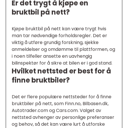
Er det trygt å kjøpe en
bruktbil på nett?
Kjøpe bruktbil på nett kan være trygt hvis
man tar nødvendige forholdsregler. Det er
viktig å utføre grundig forskning, sjekke
anmeldelser og omdømme til plattformen, og
i noen tilfeller ansette en uavhengig
bilinspektør for å sikre at bilen er i god stand.
Hvilket nettsted er best for å
finne bruktbiler?
Det er flere populære nettsteder for å finne
bruktbiler på nett, som Finn.no, Bilbasen.dk,
Autotrader.com og Cars.com. Valget av
nettsted avhenger av personlige preferanser
og behov, så det kan være lurt å utforske