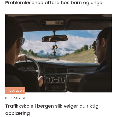
Problemløsende atferd hos barn og unge
inspiration
01. June 2026
Trafikkskole i bergen slik velger du riktig
opplæring