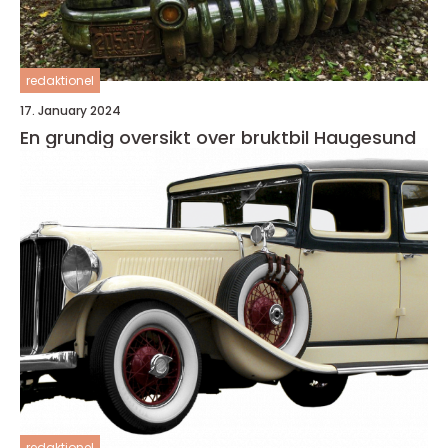
redaktionel
17. January 2024
En grundig oversikt over bruktbil Haugesund
redaktionel