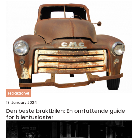
redaktionel
18. January 2024
Den beste bruktbilen: En omfattende guide
for bilentusiaster