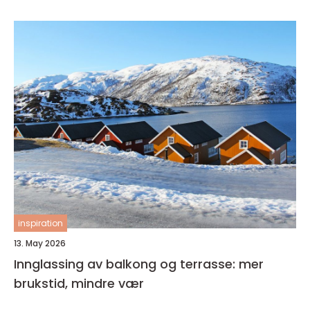
inspiration
13. May 2026
Innglassing av balkong og terrasse: mer
brukstid, mindre vær