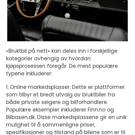
«Bruktbil på nett» kan deles inn i forskjellige
kategorier avhengig av hvordan
kjøpsprosessen foregår. De mest populære
typene inkluderer:
1. Online markedsplasser: Dette er plattformer
som tilbyr et bredt utvalg av bruktbiler fra
både private selgere og bilforhandlere.
Populære eksempler inkluderer Finn.no og
Bilbasen.dk. Disse markedsplassene gir en unik
mulighet til å sammenligne priser,
spesifikasjoner og tilstand på bilene som er til