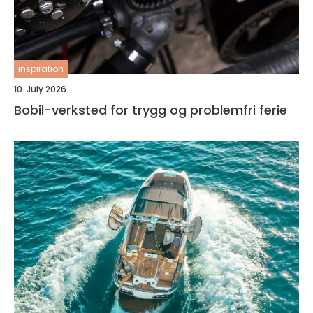
inspiration
10. July 2026
Bobil-verksted for trygg og problemfri ferie