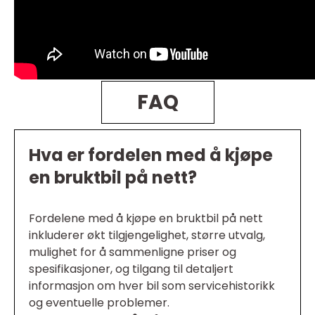
FAQ
Hva er fordelen med å kjøpe
en bruktbil på nett?
Fordelene med å kjøpe en bruktbil på nett
inkluderer økt tilgjengelighet, større utvalg,
mulighet for å sammenligne priser og
spesifikasjoner, og tilgang til detaljert
informasjon om hver bil som servicehistorikk
og eventuelle problemer.