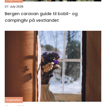
07. July 2026
Bergen caravan guide til bobil- og
campingliv på vestlandet
inspiration