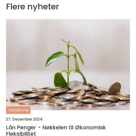
Flere nyheter
redaktionel
27. December 2024
Lån Penger - Nøkkelen til Økonomisk
Fleksibilitet