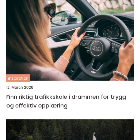
inspiration
12. March 2026
Finn riktig trafikkskole i drammen for trygg
og effektiv opplæring