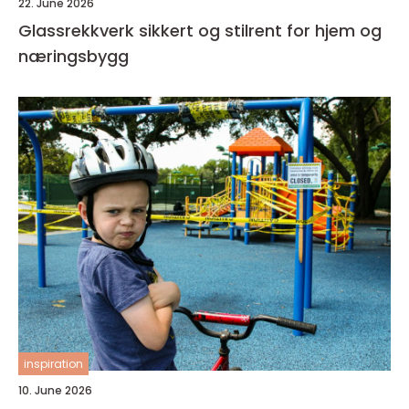
22. June 2026
Glassrekkverk sikkert og stilrent for hjem og
næringsbygg
inspiration
10. June 2026