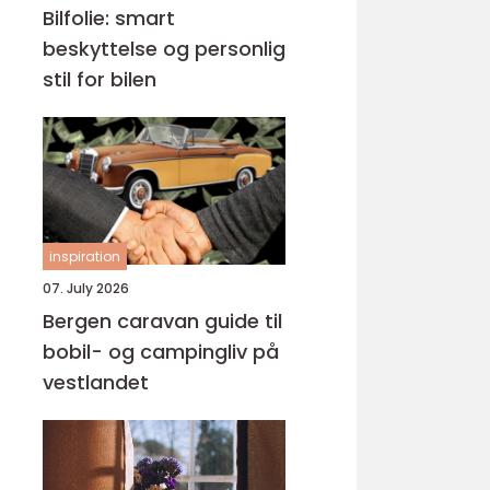
Bilfolie: smart
beskyttelse og personlig
stil for bilen
inspiration
07. July 2026
Bergen caravan guide til
bobil- og campingliv på
vestlandet