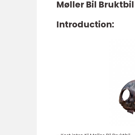
Møller Bil Bruktbi
Introduction: