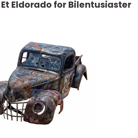
l Et Eldorado for Bilentusiaster