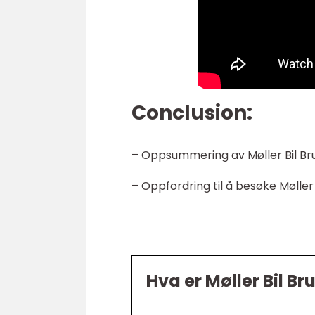
Conclusion:
– Oppsummering av Møller Bil Bru
– Oppfordring til å besøke Møller 
Hva er Møller Bil Bru