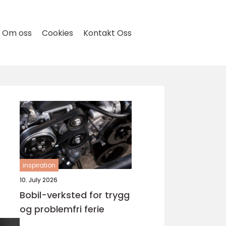
Om oss
Cookies
Kontakt Oss
inspiration
10. July 2026
Bobil-verksted for trygg
og problemfri ferie