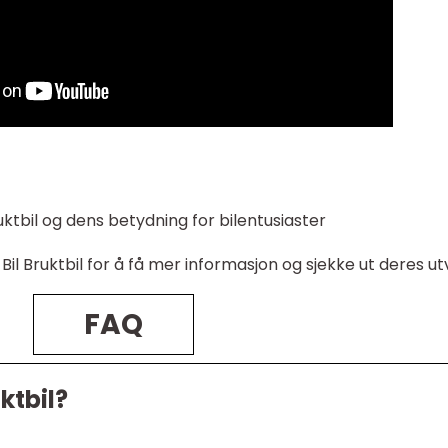
ktbil og dens betydning for bilentusiaster
Bil Bruktbil for å få mer informasjon og sjekke ut deres ut
FAQ
ktbil?