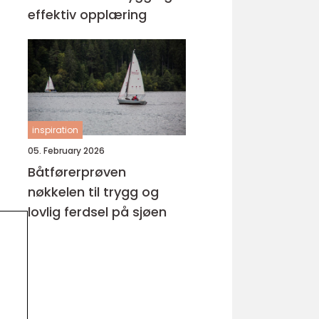
effektiv opplæring
inspiration
05. February 2026
Båtførerprøven
nøkkelen til trygg og
lovlig ferdsel på sjøen