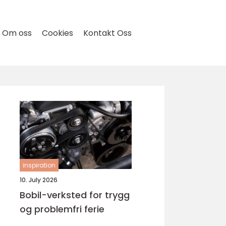
Om oss
Cookies
Kontakt Oss
inspiration
10. July 2026
Bobil-verksted for trygg
og problemfri ferie