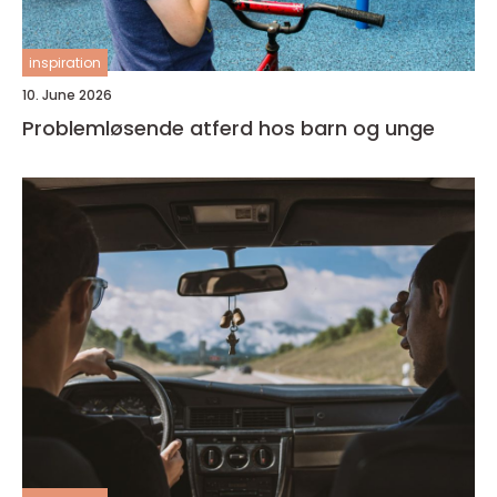
inspiration
10. June 2026
Problemløsende atferd hos barn og unge