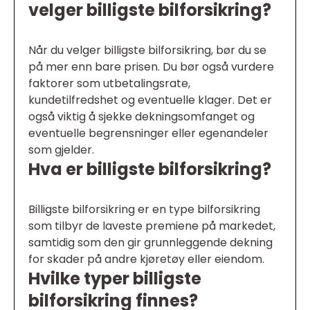
velger billigste bilforsikring?
Når du velger billigste bilforsikring, bør du se
på mer enn bare prisen. Du bør også vurdere
faktorer som utbetalingsrate,
kundetilfredshet og eventuelle klager. Det er
også viktig å sjekke dekningsomfanget og
eventuelle begrensninger eller egenandeler
som gjelder.
Hva er billigste bilforsikring?
Billigste bilforsikring er en type bilforsikring
som tilbyr de laveste premiene på markedet,
samtidig som den gir grunnleggende dekning
for skader på andre kjøretøy eller eiendom.
Hvilke typer billigste
bilforsikring finnes?