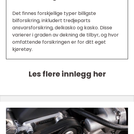
Det finnes forskjellige typer billigste
bilforsikring, inkludert tredjeparts
ansvarsforsikring, delkasko og kasko. Disse
varierer i graden av dekning de tilbyr, og hvor
omfattende forsikringen er for ditt eget
kjøretøy.
Les flere innlegg her