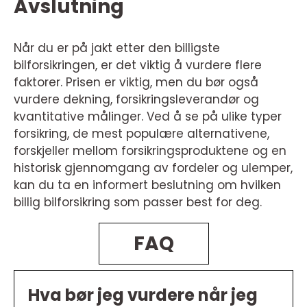
Avslutning
Når du er på jakt etter den billigste
bilforsikringen, er det viktig å vurdere flere
faktorer. Prisen er viktig, men du bør også
vurdere dekning, forsikringsleverandør og
kvantitative målinger. Ved å se på ulike typer
forsikring, de mest populære alternativene,
forskjeller mellom forsikringsproduktene og en
historisk gjennomgang av fordeler og ulemper,
kan du ta en informert beslutning om hvilken
billig bilforsikring som passer best for deg.
FAQ
Hva bør jeg vurdere når jeg