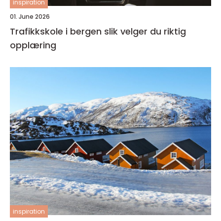
inspiration
01. June 2026
Trafikkskole i bergen slik velger du riktig
opplæring
inspiration