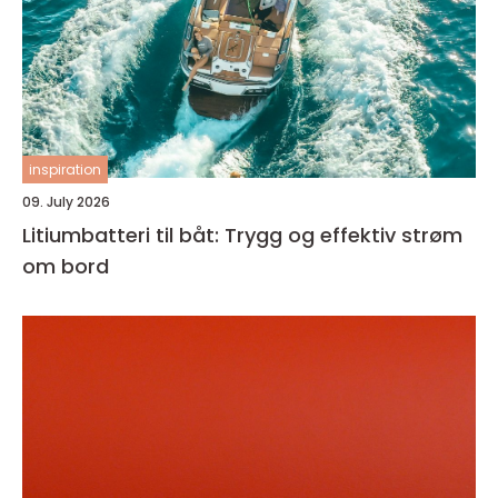
inspiration
09. July 2026
Litiumbatteri til båt: Trygg og effektiv strøm
om bord