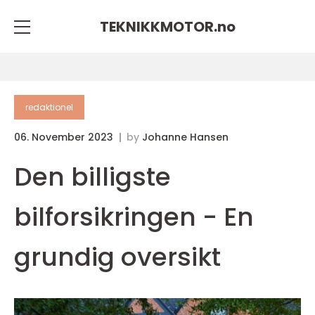
TEKNIKKMOTOR.
no
redaktionel
06. November 2023
by
Johanne Hansen
Den billigste
bilforsikringen - En
grundig oversikt