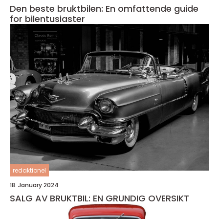
Den beste bruktbilen: En omfattende guide
for bilentusiaster
redaktionel
18. January 2024
SALG AV BRUKTBIL: EN GRUNDIG OVERSIKT