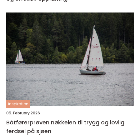
inspiration
05. February 2026
Båtførerprøven nøkkelen til trygg og lovlig
ferdsel på sjøen