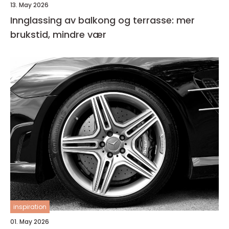
13. May 2026
Innglassing av balkong og terrasse: mer
brukstid, mindre vær
inspiration
01. May 2026