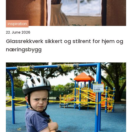
inspiration
22. June 2026
Glassrekkverk sikkert og stilrent for hjem og
næringsbygg