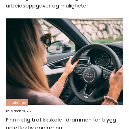
arbeidsoppgaver og muligheter
inspiration
12. March 2026
Finn riktig trafikkskole i drammen for trygg
og effektiv opplæring