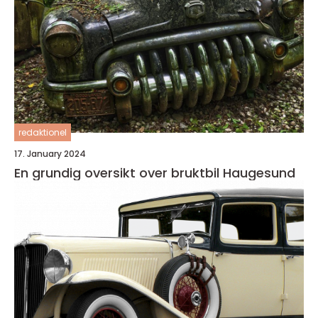
redaktionel
17. January 2024
En grundig oversikt over bruktbil Haugesund