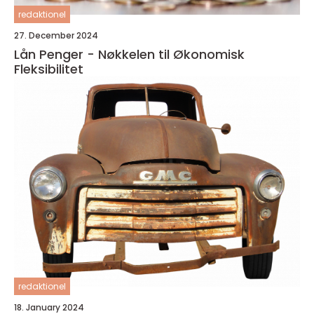
redaktionel
27. December 2024
Lån Penger - Nøkkelen til Økonomisk
Fleksibilitet
redaktionel
18. January 2024