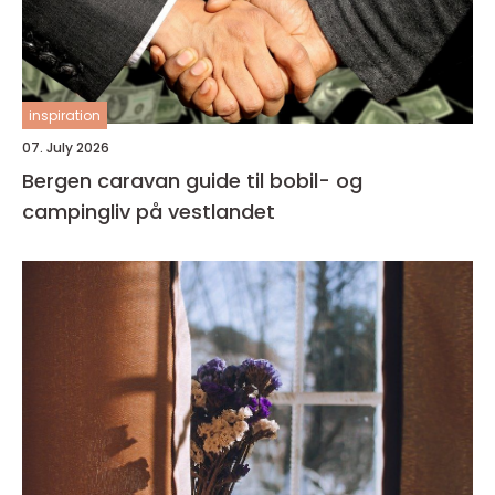
inspiration
07. July 2026
Bergen caravan guide til bobil- og
campingliv på vestlandet