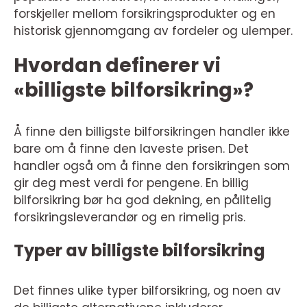
forskjeller mellom forsikringsprodukter og en
historisk gjennomgang av fordeler og ulemper.
Hvordan definerer vi
«billigste bilforsikring»?
Å finne den billigste bilforsikringen handler ikke
bare om å finne den laveste prisen. Det
handler også om å finne den forsikringen som
gir deg mest verdi for pengene. En billig
bilforsikring bør ha god dekning, en pålitelig
forsikringsleverandør og en rimelig pris.
Typer av billigste bilforsikring
Det finnes ulike typer bilforsikring, og noen av