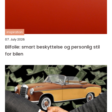
inspiration
07. July 2026
Bilfolie: smart beskyttelse og personlig stil
for bilen