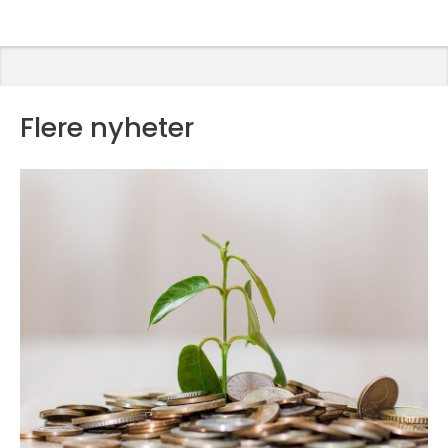
Flere nyheter