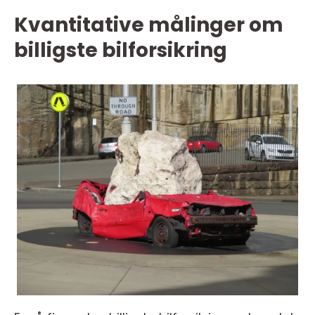
Kvantitative målinger om
billigste bilforsikring