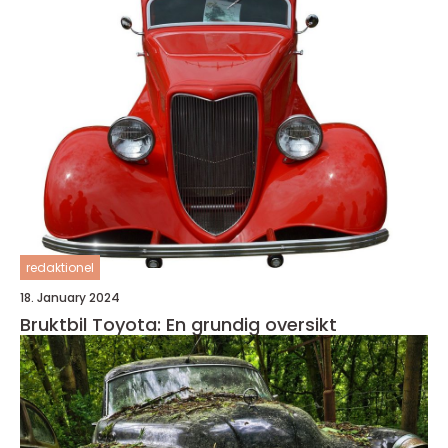
redaktionel
18. January 2024
Bruktbil Toyota: En grundig oversikt