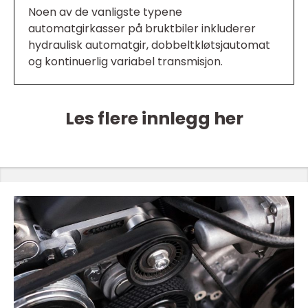
Noen av de vanligste typene
automatgirkasser på bruktbiler inkluderer
hydraulisk automatgir, dobbeltkløtsjautomat
og kontinuerlig variabel transmisjon.
Les flere innlegg her