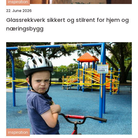
inspiration
22. June 2026
Glassrekkverk sikkert og stilrent for hjem og
næringsbygg
inspiration