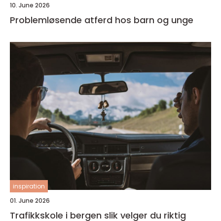
10. June 2026
Problemløsende atferd hos barn og unge
inspiration
01. June 2026
Trafikkskole i bergen slik velger du riktig