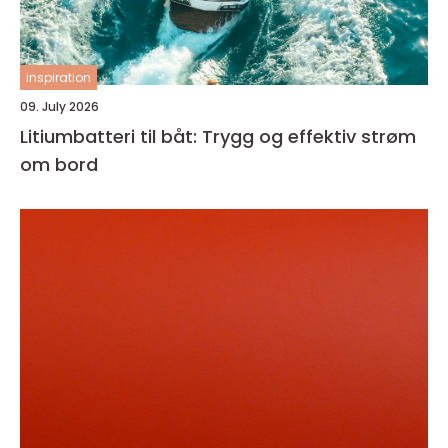
inspiration
09. July 2026
Litiumbatteri til båt: Trygg og effektiv strøm
om bord