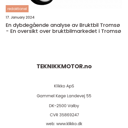
redaktionel
17. January 2024
En dybdegående analyse av Bruktbil Tromsø
- En oversikt over bruktbilmarkedet i Tromsø
TEKNIKKMOTOR.
no
web:
www.klikko.dk