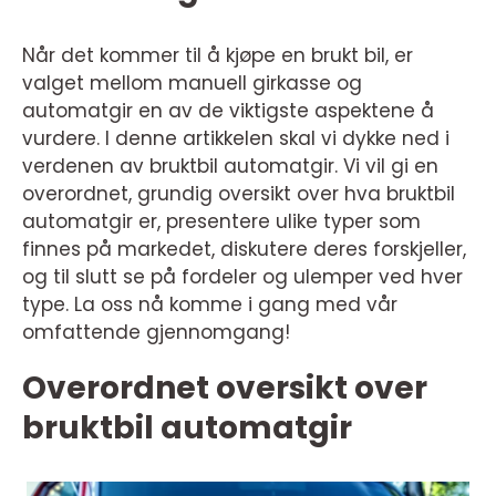
Når det kommer til å kjøpe en brukt bil, er
valget mellom manuell girkasse og
automatgir en av de viktigste aspektene å
vurdere. I denne artikkelen skal vi dykke ned i
verdenen av bruktbil automatgir. Vi vil gi en
overordnet, grundig oversikt over hva bruktbil
automatgir er, presentere ulike typer som
finnes på markedet, diskutere deres forskjeller,
og til slutt se på fordeler og ulemper ved hver
type. La oss nå komme i gang med vår
omfattende gjennomgang!
Overordnet oversikt over
bruktbil automatgir