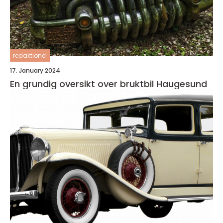
redaktionel
17. January 2024
En grundig oversikt over bruktbil Haugesund