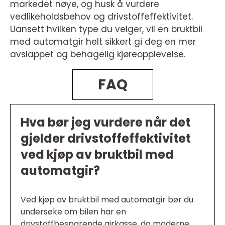
markedet nøye, og husk å vurdere
vedlikeholdsbehov og drivstoffeffektivitet.
Uansett hvilken type du velger, vil en bruktbil
med automatgir helt sikkert gi deg en mer
avslappet og behagelig kjøreopplevelse.
FAQ
Hva bør jeg vurdere når det
gjelder drivstoffeffektivitet
ved kjøp av bruktbil med
automatgir?
Ved kjøp av bruktbil med automatgir bør du
undersøke om bilen har en
drivstoffbesparende girkasse, da moderne