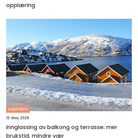
opplæring
inspiration
13. May 2026
Innglassing av balkong og terrasse: mer
brukstid, mindre vær