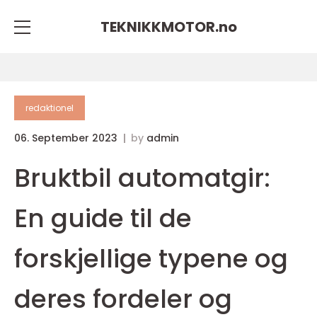
TEKNIKKMOTOR.
no
redaktionel
06. September 2023
by
admin
Bruktbil automatgir:
En guide til de
forskjellige typene og
deres fordeler og