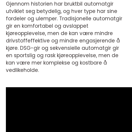
Gjennom historien har bruktbil automatgir
utviklet seg betydelig, og hver type har sine
fordeler og ulemper. Tradisjonelle automatgir
gir en komfortabel og avslappet
kjøreopplevelse, men de kan være mindre
drivstoffeffektive og mindre engasjerende å
kjøre. DSG-gir og sekvensielle automatgir gir
en sportslig og rask kjøreopplevelse, men de
kan være mer komplekse og kostbare å
vedlikeholde.