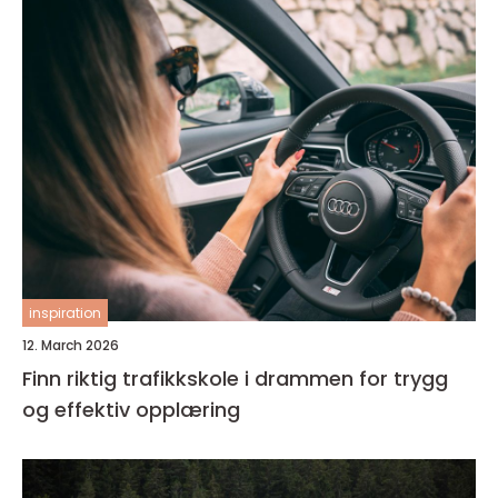
inspiration
12. March 2026
Finn riktig trafikkskole i drammen for trygg
og effektiv opplæring