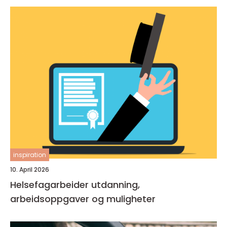
inspiration
10. April 2026
Helsefagarbeider utdanning,
arbeidsoppgaver og muligheter