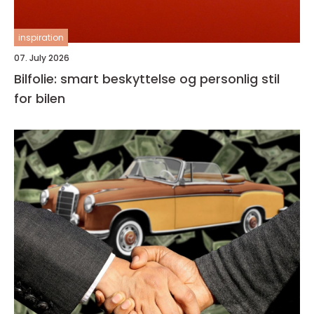
inspiration
07. July 2026
Bilfolie: smart beskyttelse og personlig stil
for bilen