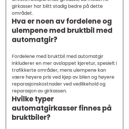
girkasser har blitt stadig bedre på dette
området.
Hva er noen av fordelene og
ulempene med bruktbil med
automatgir?
Fordelene med bruktbil med automatgir
inkluderer en mer avslappet kjøretur, spesielt i
trafikkerte områder, mens ulempene kan
være høyere pris ved kjøp av bilen og høyere
reparasjonskostnader ved vedlikehold og
reparasjon av girkassen.
Hvilke typer
automatgirkasser finnes på
bruktbiler?