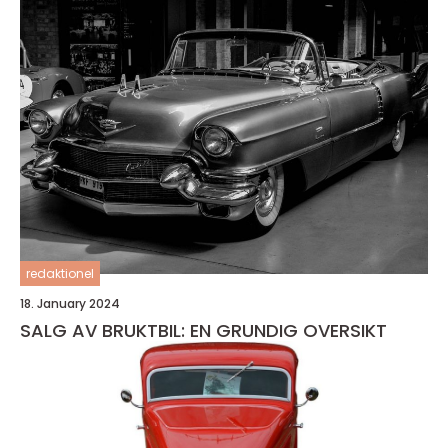
redaktionel
18. January 2024
SALG AV BRUKTBIL: EN GRUNDIG OVERSIKT