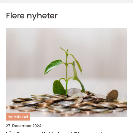
Flere nyheter
redaktionel
27. December 2024