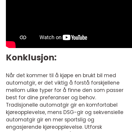
Konklusjon:
Når det kommer til å kjøpe en brukt bil med
automatgir, er det viktig å forstå forskjellene
mellom ulike typer for å finne den som passer
best for dine preferanser og behov.
Tradisjonelle automatgir gir en komfortabel
kjøreopplevelse, mens DSG-gir og sekvensielle
automatgir gir en mer sportslig og
engasjerende kjøreopplevelse. Utforsk