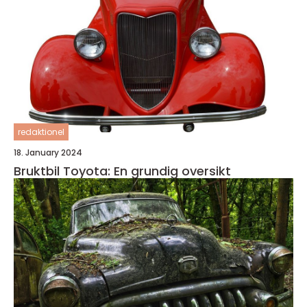
redaktionel
18. January 2024
Bruktbil Toyota: En grundig oversikt