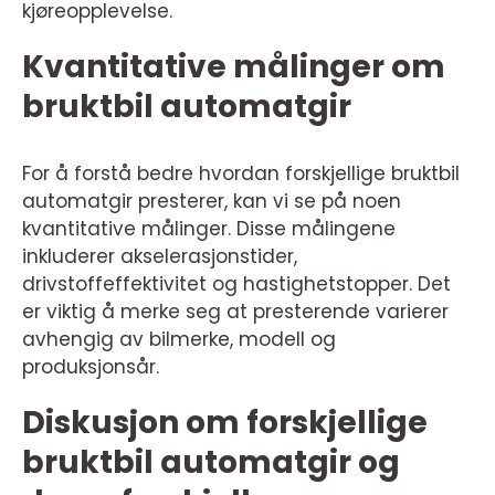
kjøreopplevelse.
Kvantitative målinger om
bruktbil automatgir
For å forstå bedre hvordan forskjellige bruktbil
automatgir presterer, kan vi se på noen
kvantitative målinger. Disse målingene
inkluderer akselerasjonstider,
drivstoffeffektivitet og hastighetstopper. Det
er viktig å merke seg at presterende varierer
avhengig av bilmerke, modell og
produksjonsår.
Diskusjon om forskjellige
bruktbil automatgir og