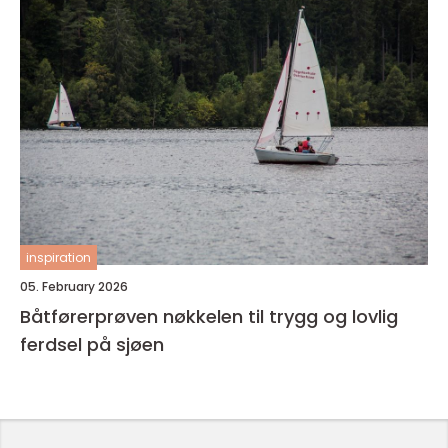
inspiration
05. February 2026
Båtførerprøven nøkkelen til trygg og lovlig
ferdsel på sjøen