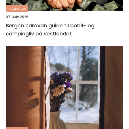
inspiration
07. July 2026
Bergen caravan guide til bobil- og
campingliv på vestlandet