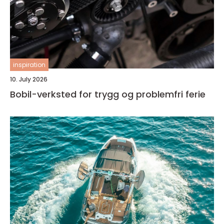
inspiration
10. July 2026
Bobil-verksted for trygg og problemfri ferie