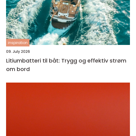
inspiration
09. July 2026
Litiumbatteri til båt: Trygg og effektiv strøm
om bord