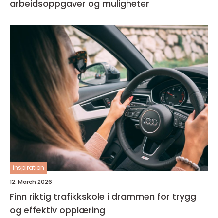
arbeidsoppgaver og muligheter
inspiration
12. March 2026
Finn riktig trafikkskole i drammen for trygg
og effektiv opplæring