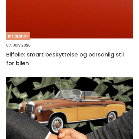
inspiration
07. July 2026
Bilfolie: smart beskyttelse og personlig stil
for bilen