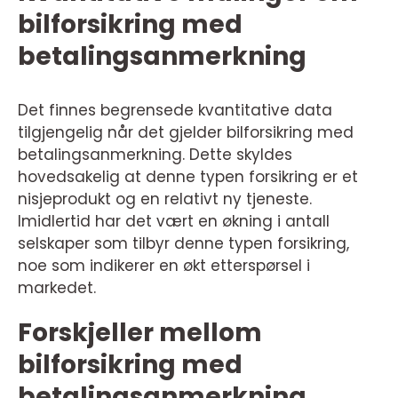
bilforsikring med
betalingsanmerkning
Det finnes begrensede kvantitative data
tilgjengelig når det gjelder bilforsikring med
betalingsanmerkning. Dette skyldes
hovedsakelig at denne typen forsikring er et
nisjeprodukt og en relativt ny tjeneste.
Imidlertid har det vært en økning i antall
selskaper som tilbyr denne typen forsikring,
noe som indikerer en økt etterspørsel i
markedet.
Forskjeller mellom
bilforsikring med
betalingsanmerkning