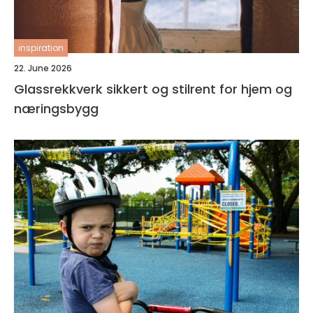
inspiration
22. June 2026
Glassrekkverk sikkert og stilrent for hjem og
næringsbygg