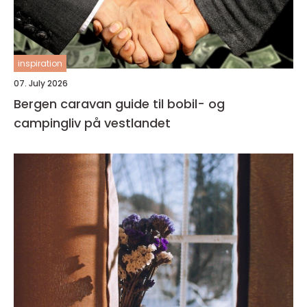
inspiration
07. July 2026
Bergen caravan guide til bobil- og
campingliv på vestlandet