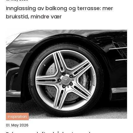
Innglassing av balkong og terrasse: mer
brukstid, mindre vær
inspiration
01. May 2026