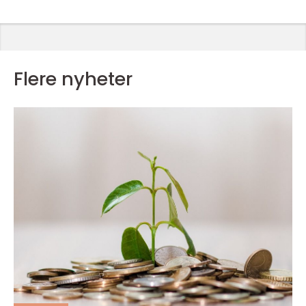
Flere nyheter