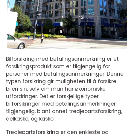
Bilforsikring med betalingsanmerkning er et
forsikringsprodukt som er tilgjengelig for
personer med betalingsanmerkninger. Denne
typen forsikring gir muligheten til å forsikre
bilen sin, selv om man har økonomiske
utfordringer. Det er forskjellige typer
bilforsikringer med betalingsanmerkninger
tilgjengelig, blant annet tredjepartsforsikring,
delkasko, og kasko.
Tredjepartsforsikring er den enkleste og