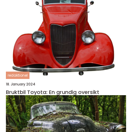
redaktionel
18. January 2024
Bruktbil Toyota: En grundig oversikt