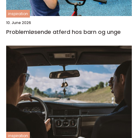
inspiration
10. June 2026
Problemløsende atferd hos barn og unge
inspiration