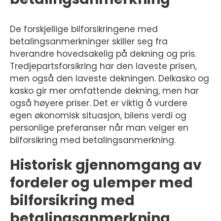
De forskjellige bilforsikringene med
betalingsanmerkninger skiller seg fra
hverandre hovedsakelig på dekning og pris.
Tredjepartsforsikring har den laveste prisen,
men også den laveste dekningen. Delkasko og
kasko gir mer omfattende dekning, men har
også høyere priser. Det er viktig å vurdere
egen økonomisk situasjon, bilens verdi og
personlige preferanser når man velger en
bilforsikring med betalingsanmerkning.
Historisk gjennomgang av
fordeler og ulemper med
bilforsikring med
betalingsanmerkning