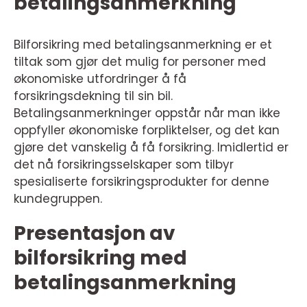
betalingsanmerkning
Bilforsikring med betalingsanmerkning er et
tiltak som gjør det mulig for personer med
økonomiske utfordringer å få
forsikringsdekning til sin bil.
Betalingsanmerkninger oppstår når man ikke
oppfyller økonomiske forpliktelser, og det kan
gjøre det vanskelig å få forsikring. Imidlertid er
det nå forsikringsselskaper som tilbyr
spesialiserte forsikringsprodukter for denne
kundegruppen.
Presentasjon av
bilforsikring med
betalingsanmerkning