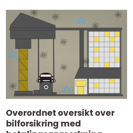
Overordnet oversikt over
bilforsikring med