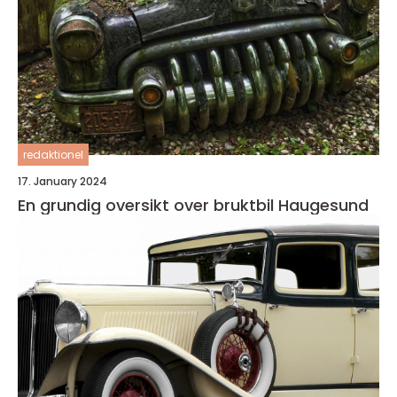
redaktionel
17. January 2024
En grundig oversikt over bruktbil Haugesund