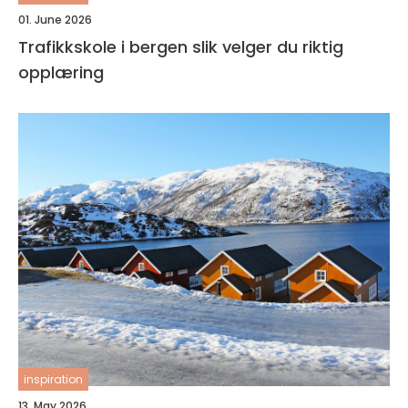
01. June 2026
Trafikkskole i bergen slik velger du riktig
opplæring
inspiration
13. May 2026