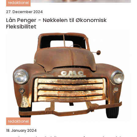
redaktionel
27. December 2024
Lån Penger - Nøkkelen til Økonomisk
Fleksibilitet
redaktionel
18. January 2024