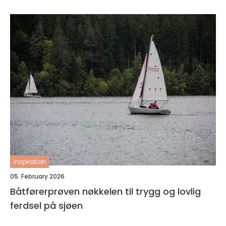
inspiration
05. February 2026
Båtførerprøven nøkkelen til trygg og lovlig
ferdsel på sjøen