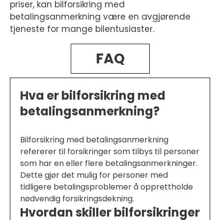
priser, kan bilforsikring med
betalingsanmerkning være en avgjørende
tjeneste for mange bilentusiaster.
FAQ
Hva er bilforsikring med
betalingsanmerkning?
Bilforsikring med betalingsanmerkning
refererer til forsikringer som tilbys til personer
som har en eller flere betalingsanmerkninger.
Dette gjør det mulig for personer med
tidligere betalingsproblemer å opprettholde
nødvendig forsikringsdekning.
Hvordan skiller bilforsikringer