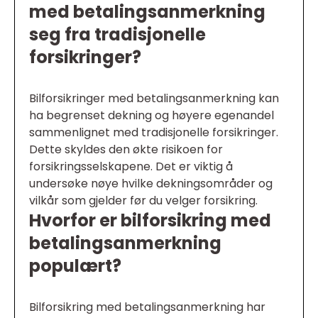
med betalingsanmerkning
seg fra tradisjonelle
forsikringer?
Bilforsikringer med betalingsanmerkning kan
ha begrenset dekning og høyere egenandel
sammenlignet med tradisjonelle forsikringer.
Dette skyldes den økte risikoen for
forsikringsselskapene. Det er viktig å
undersøke nøye hvilke dekningsområder og
vilkår som gjelder før du velger forsikring.
Hvorfor er bilforsikring med
betalingsanmerkning
populært?
Bilforsikring med betalingsanmerkning har