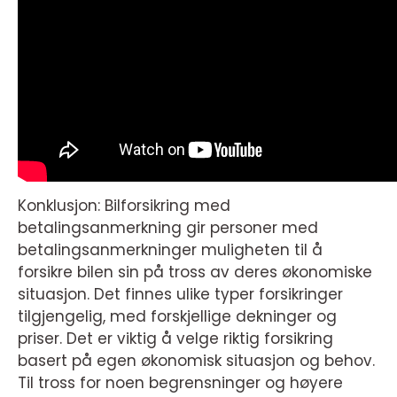
Konklusjon: Bilforsikring med
betalingsanmerkning gir personer med
betalingsanmerkninger muligheten til å
forsikre bilen sin på tross av deres økonomiske
situasjon. Det finnes ulike typer forsikringer
tilgjengelig, med forskjellige dekninger og
priser. Det er viktig å velge riktig forsikring
basert på egen økonomisk situasjon og behov.
Til tross for noen begrensninger og høyere