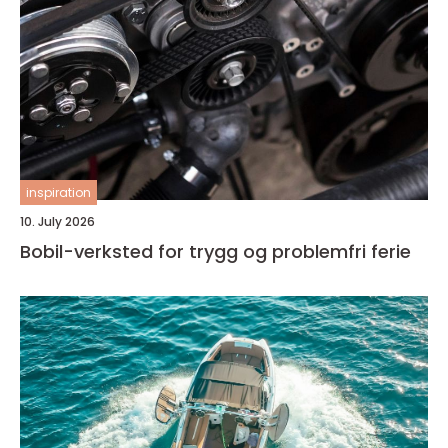
inspiration
10. July 2026
Bobil-verksted for trygg og problemfri ferie