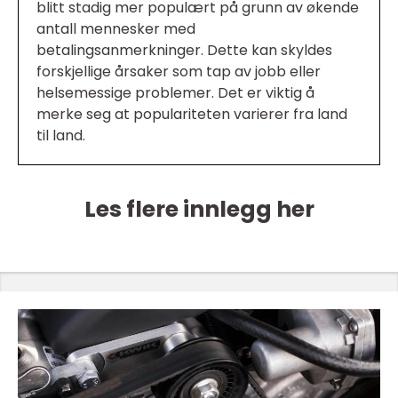
blitt stadig mer populært på grunn av økende
antall mennesker med
betalingsanmerkninger. Dette kan skyldes
forskjellige årsaker som tap av jobb eller
helsemessige problemer. Det er viktig å
merke seg at populariteten varierer fra land
til land.
Les flere innlegg her