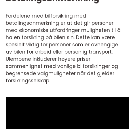
Fordelene med bilforsikring med
betalingsanmerkning er at det gir personer
med økonomiske utfordringer muligheten til å
ha en forsikring på bilen sin. Dette kan være
spesielt viktig for personer som er avhengige
av bilen for arbeid eller personlig transport.
Ulempene inkluderer høyere priser
sammenlignet med vanlige bilforsikringer og
begrensede valgmuligheter når det gjelder
forsikringsselskap.