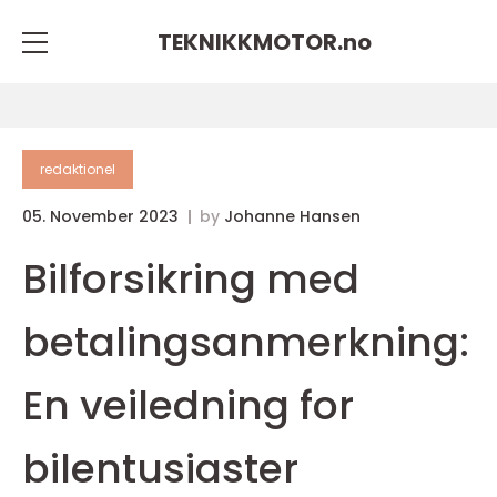
TEKNIKKMOTOR.
no
redaktionel
05. November 2023
by
Johanne Hansen
Bilforsikring med
betalingsanmerkning:
En veiledning for
bilentusiaster