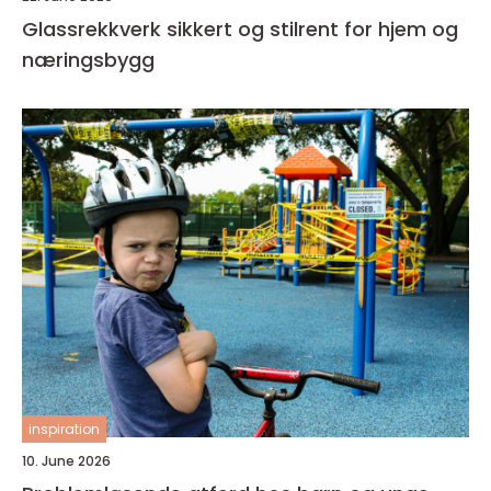
Glassrekkverk sikkert og stilrent for hjem og
næringsbygg
inspiration
10. June 2026