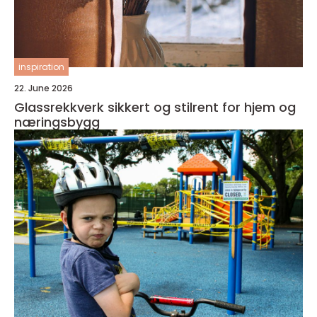
inspiration
22. June 2026
Glassrekkverk sikkert og stilrent for hjem og
næringsbygg