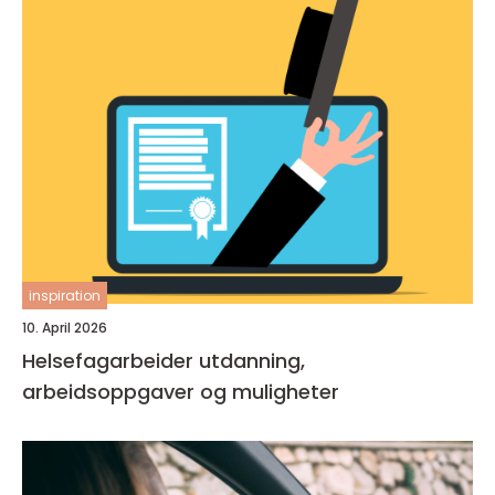
inspiration
10. April 2026
Helsefagarbeider utdanning,
arbeidsoppgaver og muligheter