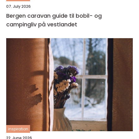
07. July 2026
Bergen caravan guide til bobil- og
campingliv på vestlandet
inspiration
22. June 2026