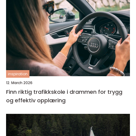
inspiration
12. March 2026
Finn riktig trafikkskole i drammen for trygg
og effektiv opplæring