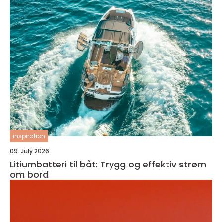
inspiration
09. July 2026
Litiumbatteri til båt: Trygg og effektiv strøm
om bord