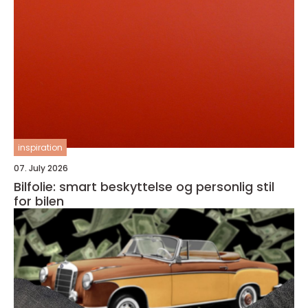
inspiration
07. July 2026
Bilfolie: smart beskyttelse og personlig stil
for bilen