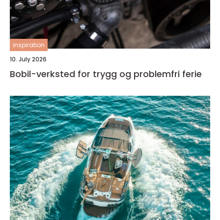
inspiration
10. July 2026
Bobil-verksted for trygg og problemfri ferie