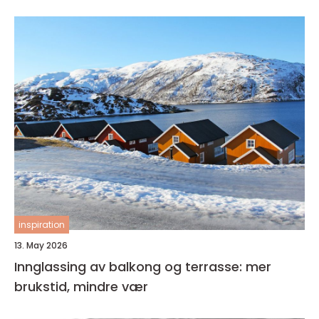
inspiration
13. May 2026
Innglassing av balkong og terrasse: mer
brukstid, mindre vær