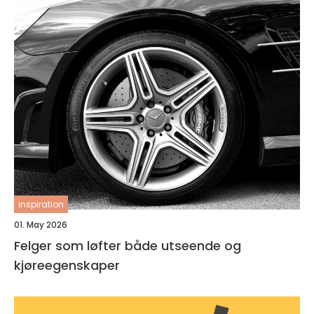
inspiration
01. May 2026
Felger som løfter både utseende og
kjøreegenskaper