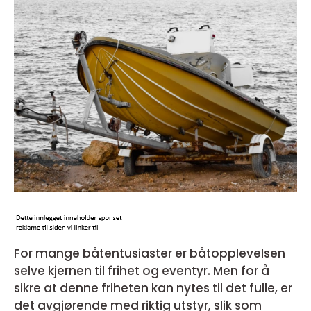
For mange båtentusiaster er båtopplevelsen
selve kjernen til frihet og eventyr. Men for å
sikre at denne friheten kan nytes til det fulle, er
det avgjørende med riktig utstyr, slik som