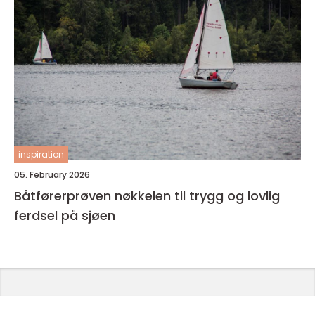
inspiration
05. February 2026
Båtførerprøven nøkkelen til trygg og lovlig
ferdsel på sjøen