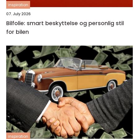
inspiration
07. July 2026
Bilfolie: smart beskyttelse og personlig stil
for bilen
inspiration