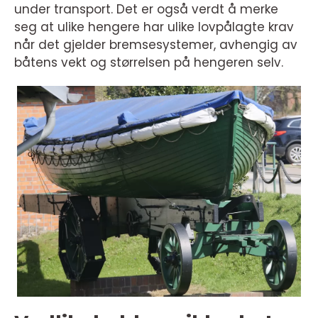
under transport. Det er også verdt å merke
seg at ulike hengere har ulike lovpålagte krav
når det gjelder bremsesystemer, avhengig av
båtens vekt og størrelsen på hengeren selv.