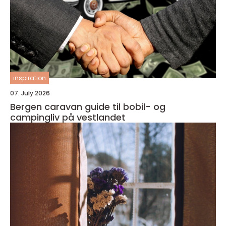
inspiration
07. July 2026
Bergen caravan guide til bobil- og
campingliv på vestlandet