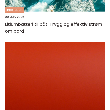
inspiration
09. July 2026
Litiumbatteri til båt: Trygg og effektiv strøm
om bord