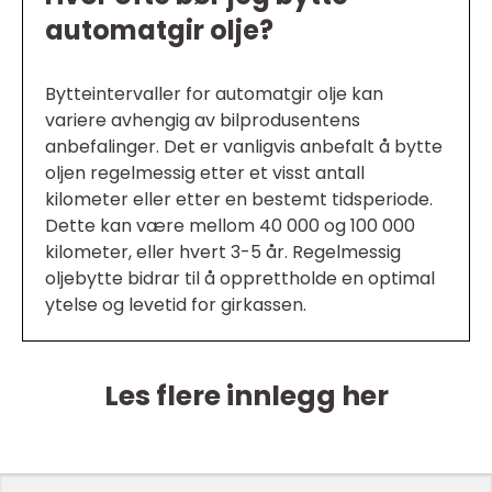
automatgir olje?
Bytteintervaller for automatgir olje kan
variere avhengig av bilprodusentens
anbefalinger. Det er vanligvis anbefalt å bytte
oljen regelmessig etter et visst antall
kilometer eller etter en bestemt tidsperiode.
Dette kan være mellom 40 000 og 100 000
kilometer, eller hvert 3-5 år. Regelmessig
oljebytte bidrar til å opprettholde en optimal
ytelse og levetid for girkassen.
Les flere innlegg her