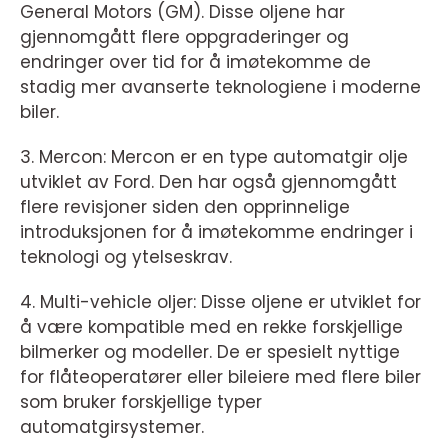
General Motors (GM). Disse oljene har
gjennomgått flere oppgraderinger og
endringer over tid for å imøtekomme de
stadig mer avanserte teknologiene i moderne
biler.
3. Mercon: Mercon er en type automatgir olje
utviklet av Ford. Den har også gjennomgått
flere revisjoner siden den opprinnelige
introduksjonen for å imøtekomme endringer i
teknologi og ytelseskrav.
4. Multi-vehicle oljer: Disse oljene er utviklet for
å være kompatible med en rekke forskjellige
bilmerker og modeller. De er spesielt nyttige
for flåteoperatører eller bileiere med flere biler
som bruker forskjellige typer
automatgirsystemer.