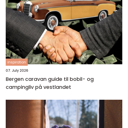
inspiration
07. July 2026
Bergen caravan guide til bobil- og
campingliv på vestlandet