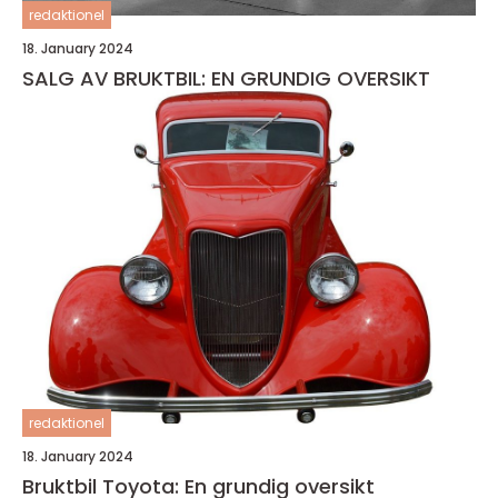
redaktionel
18. January 2024
SALG AV BRUKTBIL: EN GRUNDIG OVERSIKT
redaktionel
18. January 2024
Bruktbil Toyota: En grundig oversikt