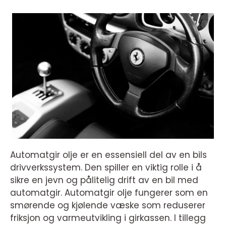
Automatgir olje er en essensiell del av en bils
drivverkssystem. Den spiller en viktig rolle i å
sikre en jevn og pålitelig drift av en bil med
automatgir. Automatgir olje fungerer som en
smørende og kjølende væske som reduserer
friksjon og varmeutvikling i girkassen. I tillegg