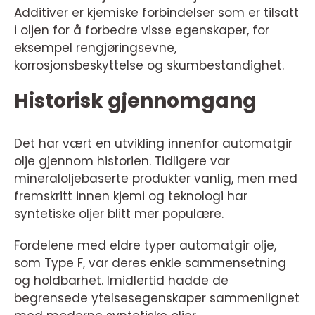
Additiver er kjemiske forbindelser som er tilsatt
i oljen for å forbedre visse egenskaper, for
eksempel rengjøringsevne,
korrosjonsbeskyttelse og skumbestandighet.
Historisk gjennomgang
Det har vært en utvikling innenfor automatgir
olje gjennom historien. Tidligere var
mineraloljebaserte produkter vanlig, men med
fremskritt innen kjemi og teknologi har
syntetiske oljer blitt mer populære.
Fordelene med eldre typer automatgir olje,
som Type F, var deres enkle sammensetning
og holdbarhet. Imidlertid hadde de
begrensede ytelsesegenskaper sammenlignet