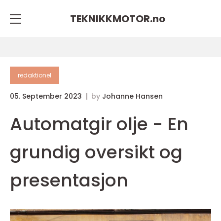
TEKNIKKMOTOR.
no
redaktionel
05. September 2023
by
Johanne Hansen
Automatgir olje - En
grundig oversikt og
presentasjon