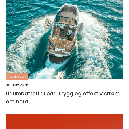
inspiration
09. July 2026
Litiumbatteri til båt: Trygg og effektiv strøm
om bord