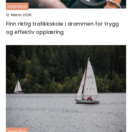
inspiration
12. March 2026
Finn riktig trafikkskole i drammen for trygg
og effektiv opplæring
inspiration