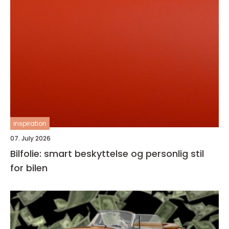
inspiration
07. July 2026
Bilfolie: smart beskyttelse og personlig stil
for bilen