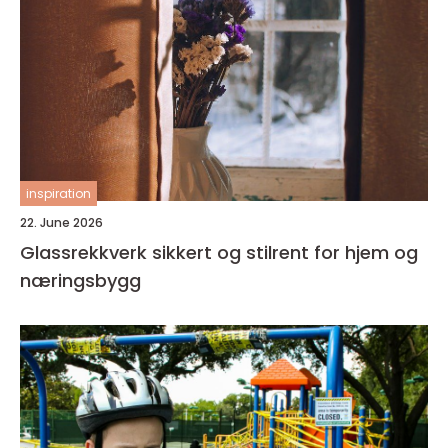
inspiration
22. June 2026
Glassrekkverk sikkert og stilrent for hjem og
næringsbygg