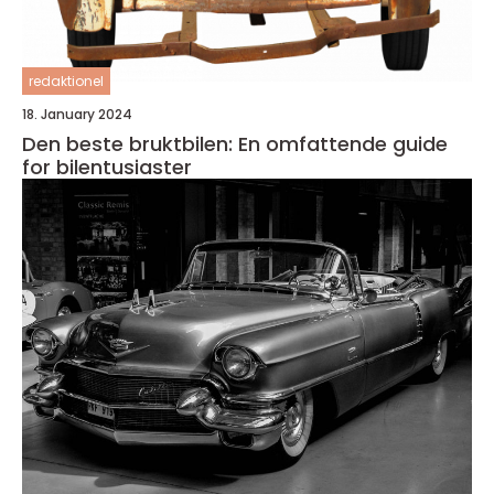
redaktionel
18. January 2024
Den beste bruktbilen: En omfattende guide
for bilentusiaster