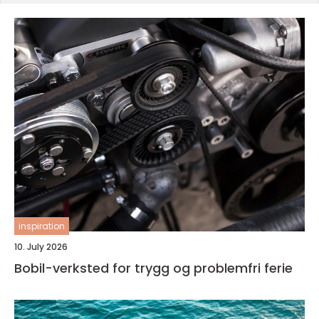
inspiration
10. July 2026
Bobil-verksted for trygg og problemfri ferie