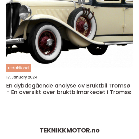
redaktionel
17. January 2024
En dybdegående analyse av Bruktbil Tromsø
- En oversikt over bruktbilmarkedet i Tromsø
TEKNIKKMOTOR.
no