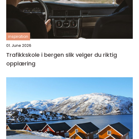
inspiration
01. June 2026
Trafikkskole i bergen slik velger du riktig
opplæring