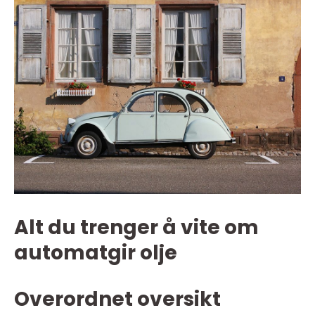
Alt du trenger å vite om
automatgir olje
Overordnet oversikt