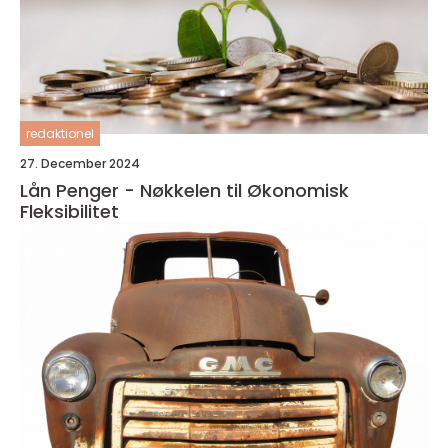
redaktionel
27. December 2024
Lån Penger - Nøkkelen til Økonomisk
Fleksibilitet