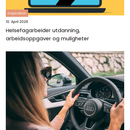
inspiration
10. April 2026
Helsefagarbeider utdanning,
arbeidsoppgaver og muligheter