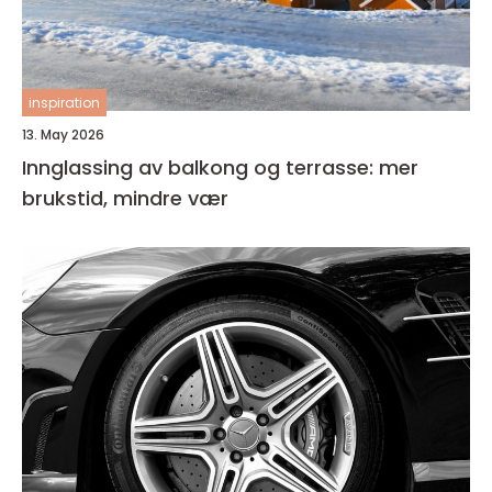
inspiration
13. May 2026
Innglassing av balkong og terrasse: mer
brukstid, mindre vær