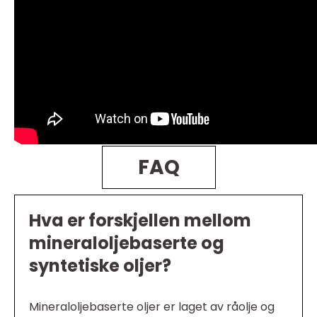
FAQ
Hva er forskjellen mellom
mineraloljebaserte og
syntetiske oljer?
Mineraloljebaserte oljer er laget av råolje og