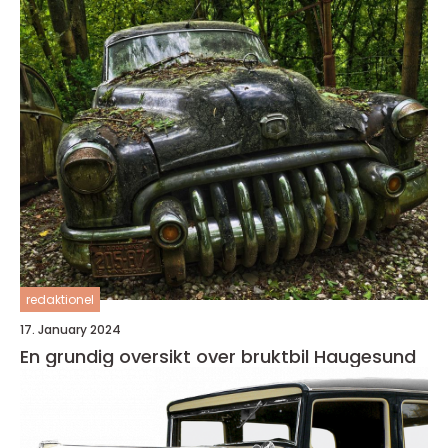
redaktionel
17. January 2024
En grundig oversikt over bruktbil Haugesund