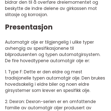
bidrar den til å overføre dreiemomentet og
beskytte de indre delene av girkassen mot
slitasje og korrosjon.
Presentasjon
Automatgir olje er tilgjengelig i ulike typer
avhengig av spesifikasjonene til
bilprodusenten og typen automatgirsystem.
De fire hovedtypene automatgir olje er:
1. Type F: Dette er den eldre og mest
tradisjonelle typen automatgir olje. Den brukes
hovedsakelig i eldre biler og noen eldre
girsystemer som krever en spesifikk olje.
2. Dexron: Dexron-serien er en omfattende
familie av automatgir oljer produsert av