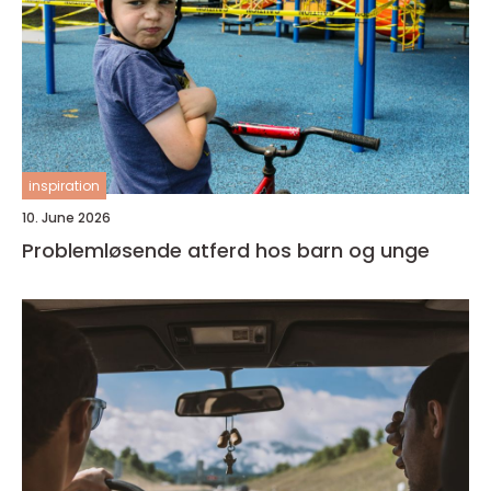
inspiration
10. June 2026
Problemløsende atferd hos barn og unge