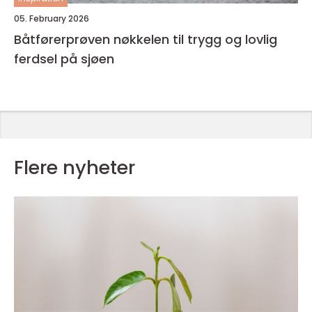
05. February 2026
Båtførerprøven nøkkelen til trygg og lovlig
ferdsel på sjøen
Flere nyheter