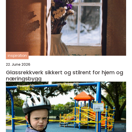
inspiration
22. June 2026
Glassrekkverk sikkert og stilrent for hjem og
næringsbygg