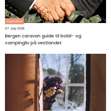
inspiration
07. July 2026
Bergen caravan guide til bobil- og
campingliv på vestlandet