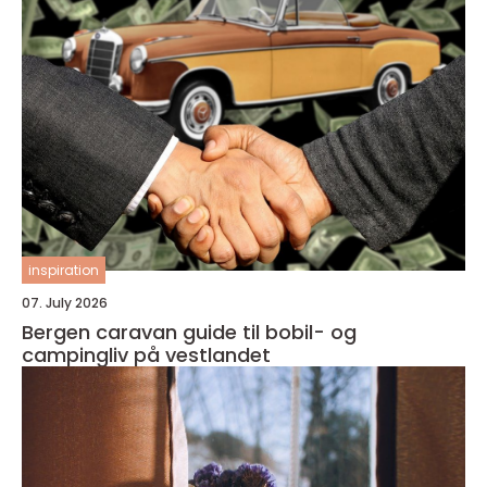
inspiration
07. July 2026
Bergen caravan guide til bobil- og
campingliv på vestlandet