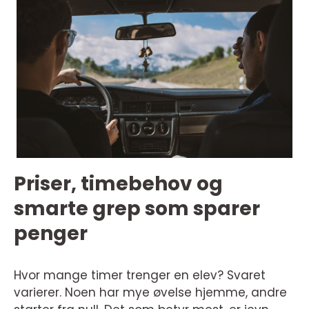
Priser, timebehov og
smarte grep som sparer
penger
Hvor mange timer trenger en elev? Svaret
varierer. Noen har mye øvelse hjemme, andre