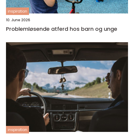
inspiration
10. June 2026
Problemløsende atferd hos barn og unge
inspiration