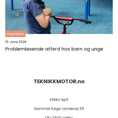
inspiration
10. June 2026
Problemløsende atferd hos barn og unge
TEKNIKKMOTOR.
no