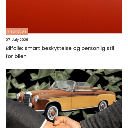
inspiration
07. July 2026
Bilfolie: smart beskyttelse og personlig stil
for bilen