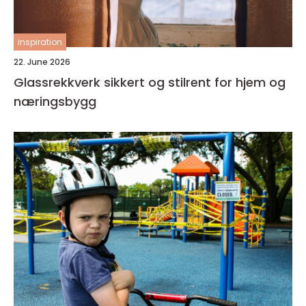
inspiration
22. June 2026
Glassrekkverk sikkert og stilrent for hjem og
næringsbygg