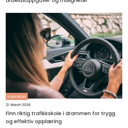
arbeidsoppgaver og muligheter
inspiration
12. March 2026
Finn riktig trafikkskole i drammen for trygg
og effektiv opplæring