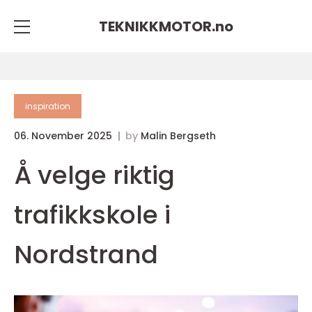
TEKNIKKMOTOR.
no
inspiration
06. November 2025
by
Malin Bergseth
Å velge riktig
trafikkskole i
Nordstrand