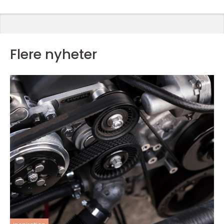
Flere nyheter