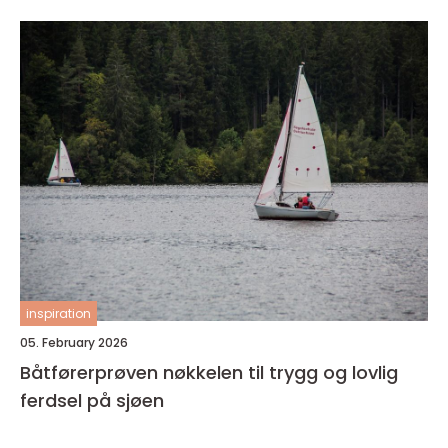
inspiration
05. February 2026
Båtførerprøven nøkkelen til trygg og lovlig
ferdsel på sjøen