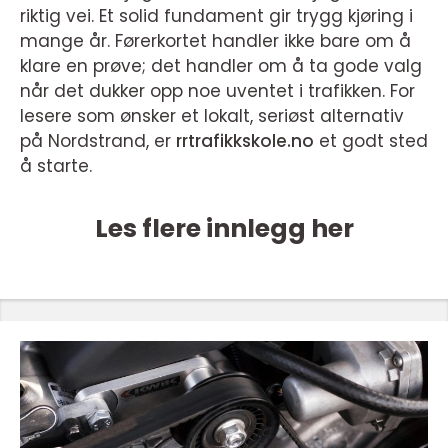
riktig vei. Et solid fundament gir trygg kjøring i
mange år. Førerkortet handler ikke bare om å
klare en prøve; det handler om å ta gode valg
når det dukker opp noe uventet i trafikken. For
lesere som ønsker et lokalt, seriøst alternativ
på Nordstrand, er
rrtrafikkskole.no
et godt sted
å starte.
Les flere innlegg her