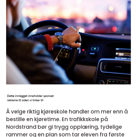
Å velge riktig kjøreskole handler om mer enn å
bestille en kjøretime. En trafikkskole på
Nordstrand bør gi trygg opplæring, tydelige
rammer og en plan som tar eleven fra første