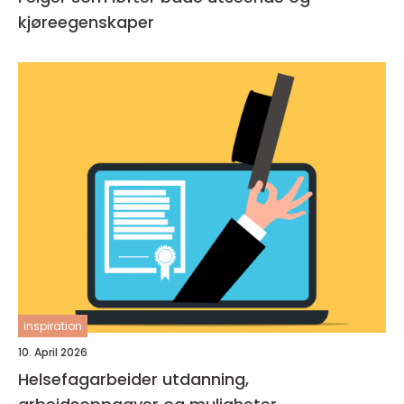
kjøreegenskaper
inspiration
10. April 2026
Helsefagarbeider utdanning,