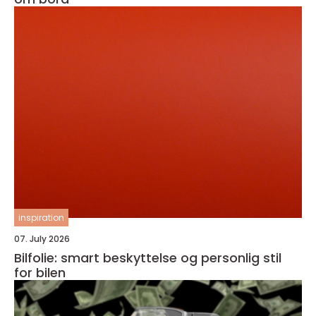
inspiration
07. July 2026
Bilfolie: smart beskyttelse og personlig stil
for bilen