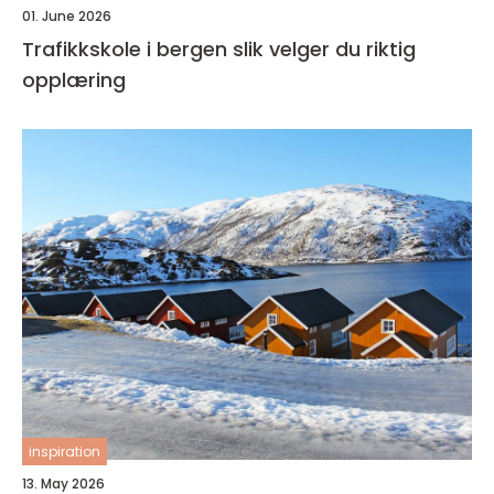
01. June 2026
Trafikkskole i bergen slik velger du riktig
opplæring
inspiration
13. May 2026