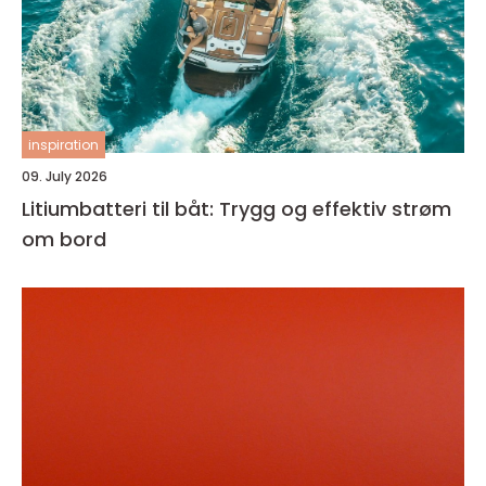
inspiration
09. July 2026
Litiumbatteri til båt: Trygg og effektiv strøm
om bord