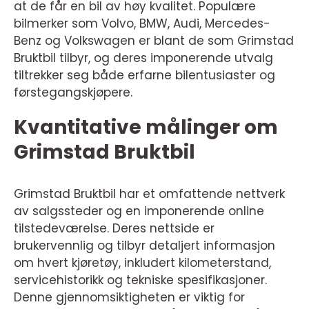
at de får en bil av høy kvalitet. Populære
bilmerker som Volvo, BMW, Audi, Mercedes-
Benz og Volkswagen er blant de som Grimstad
Bruktbil tilbyr, og deres imponerende utvalg
tiltrekker seg både erfarne bilentusiaster og
førstegangskjøpere.
Kvantitative målinger om
Grimstad Bruktbil
Grimstad Bruktbil har et omfattende nettverk
av salgssteder og en imponerende online
tilstedeværelse. Deres nettside er
brukervennlig og tilbyr detaljert informasjon
om hvert kjøretøy, inkludert kilometerstand,
servicehistorikk og tekniske spesifikasjoner.
Denne gjennomsiktigheten er viktig for