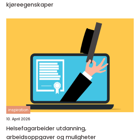
kjøreegenskaper
inspiration
10. April 2026
Helsefagarbeider utdanning,
arbeidsoppgaver og muligheter