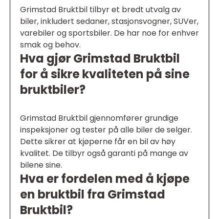
Grimstad Bruktbil tilbyr et bredt utvalg av
biler, inkludert sedaner, stasjonsvogner, SUVer,
varebiler og sportsbiler. De har noe for enhver
smak og behov.
Hva gjør Grimstad Bruktbil
for å sikre kvaliteten på sine
bruktbiler?
Grimstad Bruktbil gjennomfører grundige
inspeksjoner og tester på alle biler de selger.
Dette sikrer at kjøperne får en bil av høy
kvalitet. De tilbyr også garanti på mange av
bilene sine.
Hva er fordelen med å kjøpe
en bruktbil fra Grimstad
Bruktbil?