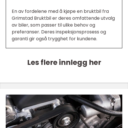
En av fordelene med å kjøpe en bruktbil fra
Grimstad Bruktbil er deres omfattende utvalg
av biler, som passer til ulike behov og
preferanser. Deres inspeksjonsprosess og
garanti gir også trygghet for kundene.
Les flere innlegg her