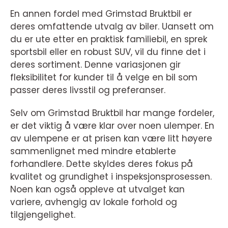
En annen fordel med Grimstad Bruktbil er
deres omfattende utvalg av biler. Uansett om
du er ute etter en praktisk familiebil, en sprek
sportsbil eller en robust SUV, vil du finne det i
deres sortiment. Denne variasjonen gir
fleksibilitet for kunder til å velge en bil som
passer deres livsstil og preferanser.
Selv om Grimstad Bruktbil har mange fordeler,
er det viktig å være klar over noen ulemper. En
av ulempene er at prisen kan være litt høyere
sammenlignet med mindre etablerte
forhandlere. Dette skyldes deres fokus på
kvalitet og grundighet i inspeksjonsprosessen.
Noen kan også oppleve at utvalget kan
variere, avhengig av lokale forhold og
tilgjengelighet.