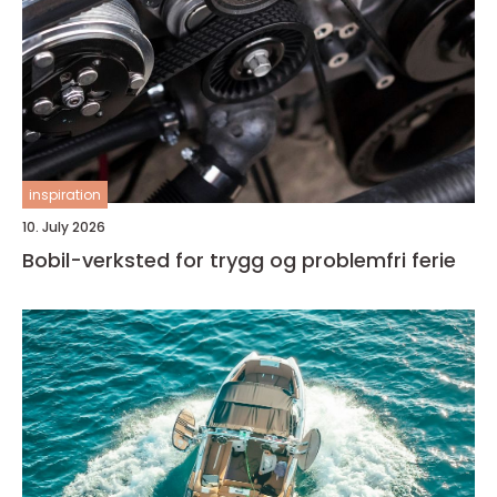
inspiration
10. July 2026
Bobil-verksted for trygg og problemfri ferie