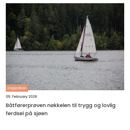
inspiration
05. February 2026
Båtførerprøven nøkkelen til trygg og lovlig
ferdsel på sjøen