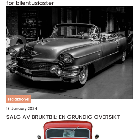
for bilentusiaster
redaktionel
18. January 2024
SALG AV BRUKTBIL: EN GRUNDIG OVERSIKT