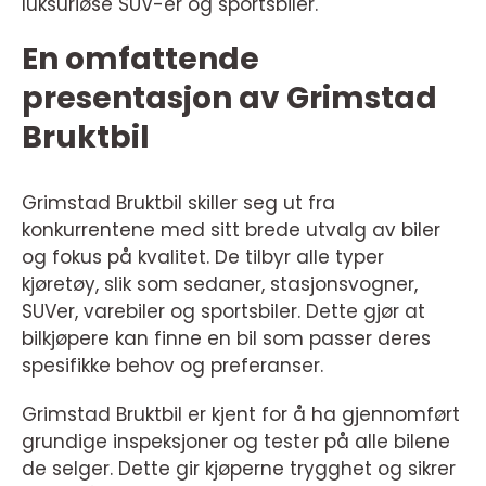
luksuriøse SUV-er og sportsbiler.
En omfattende
presentasjon av Grimstad
Bruktbil
Grimstad Bruktbil skiller seg ut fra
konkurrentene med sitt brede utvalg av biler
og fokus på kvalitet. De tilbyr alle typer
kjøretøy, slik som sedaner, stasjonsvogner,
SUVer, varebiler og sportsbiler. Dette gjør at
bilkjøpere kan finne en bil som passer deres
spesifikke behov og preferanser.
Grimstad Bruktbil er kjent for å ha gjennomført
grundige inspeksjoner og tester på alle bilene
de selger. Dette gir kjøperne trygghet og sikrer