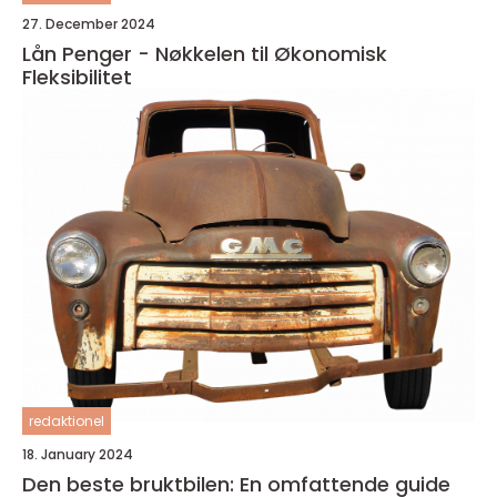
27. December 2024
Lån Penger - Nøkkelen til Økonomisk
Fleksibilitet
redaktionel
18. January 2024
Den beste bruktbilen: En omfattende guide