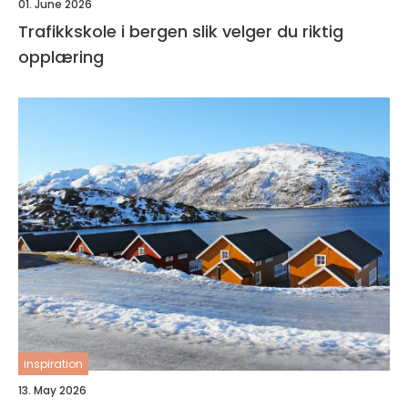
01. June 2026
Trafikkskole i bergen slik velger du riktig
opplæring
inspiration
13. May 2026