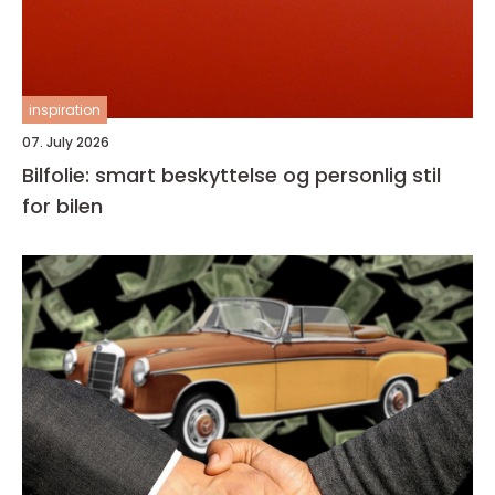
inspiration
07. July 2026
Bilfolie: smart beskyttelse og personlig stil
for bilen