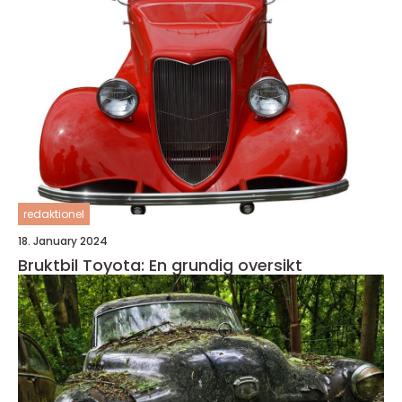
redaktionel
18. January 2024
Bruktbil Toyota: En grundig oversikt