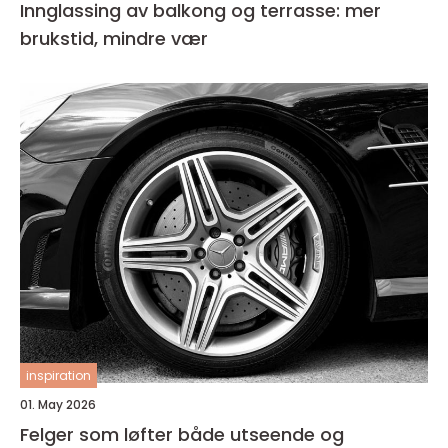
Innglassing av balkong og terrasse: mer
brukstid, mindre vær
inspiration
01. May 2026
Felger som løfter både utseende og