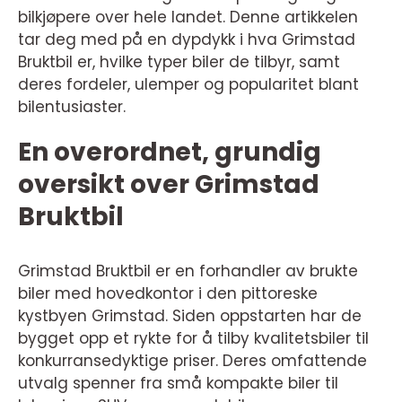
bilkjøpere over hele landet. Denne artikkelen
tar deg med på en dypdykk i hva Grimstad
Bruktbil er, hvilke typer biler de tilbyr, samt
deres fordeler, ulemper og popularitet blant
bilentusiaster.
En overordnet, grundig
oversikt over Grimstad
Bruktbil
Grimstad Bruktbil er en forhandler av brukte
biler med hovedkontor i den pittoreske
kystbyen Grimstad. Siden oppstarten har de
bygget opp et rykte for å tilby kvalitetsbiler til
konkurransedyktige priser. Deres omfattende
utvalg spenner fra små kompakte biler til