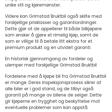
unike stil og kjøremønster.
Videre kan Grimstad Bruktbil også skilte med
forskjellige prisklasser og garantiordninger.
Dette gjør at de appellerer til både bilkjøpere
som ønsker å gjøre et rimelig kjøp, samt de
som er villige til å betale litt ekstra for et
premium produkt og en utvidet garanti.
En historisk gjennomgang av fordeler og
ulemper med forskjellige Grimstad Bruktbil
Fordelene med å kjøpe bil fra Grimstad Bruktbil
er mange. Deres inspeksjonsprosess sikrer at
alle biler er i god stand, og de tilbyr også
garanti på mange av bilene de selger. Dette
gir kjøperne en trygghet og beskyttelse mot
eventuelle problemer som kan oppstå.