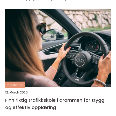
inspiration
12. March 2026
Finn riktig trafikkskole i drammen for trygg
og effektiv opplæring