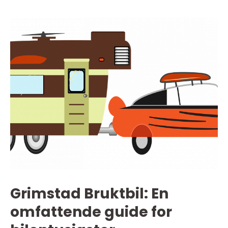
Grimstad Bruktbil: En
omfattende guide for