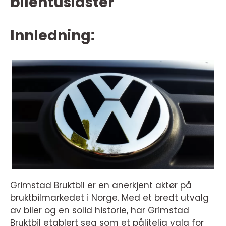
bilentusiaster
Innledning:
Grimstad Bruktbil er en anerkjent aktør på
bruktbilmarkedet i Norge. Med et bredt utvalg
av biler og en solid historie, har Grimstad
Bruktbil etablert seg som et pålitelig valg for