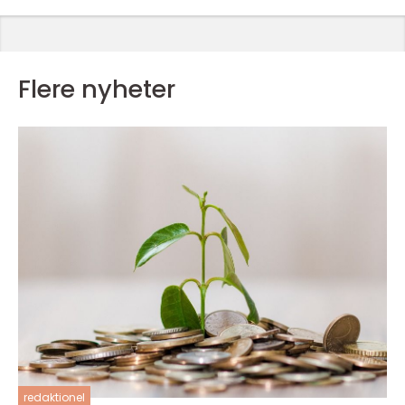
Flere nyheter
redaktionel