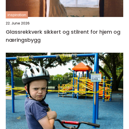
inspiration
22. June 2026
Glassrekkverk sikkert og stilrent for hjem og
næringsbygg