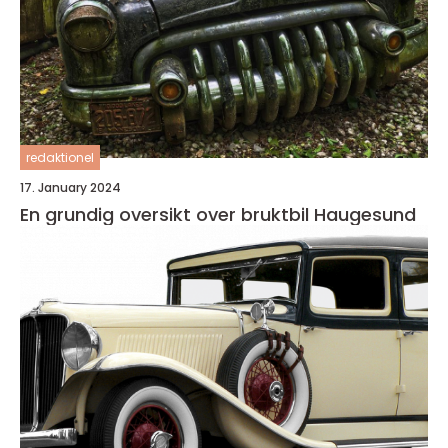
redaktionel
17. January 2024
En grundig oversikt over bruktbil Haugesund