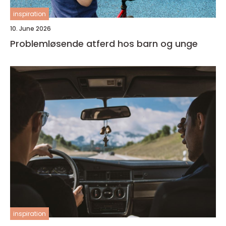
inspiration
10. June 2026
Problemløsende atferd hos barn og unge
inspiration