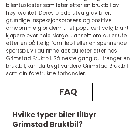
bilentusiaster som leter etter en bruktbil av
høy kvalitet. Deres brede utvalg av biler,
grundige inspeksjonsprosess og positive
omdømme gjør dem til et populært valg blant
kjøpere over hele Norge. Uansett om du er ute
etter en pålitelig familiebil eller en spennende
sportsbil, vil du finne det du leter etter hos
Grimstad Bruktbil. Så neste gang du trenger en
bruktbil, kan du trygt vurdere Grimstad Bruktbil
som din foretrukne forhandler.
FAQ
Hvilke typer biler tilbyr
Grimstad Bruktbil?