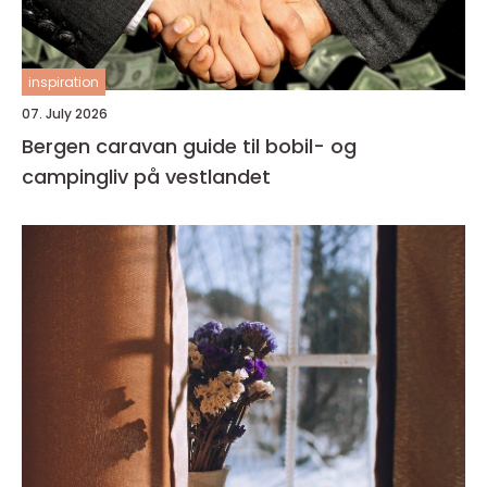
inspiration
07. July 2026
Bergen caravan guide til bobil- og
campingliv på vestlandet