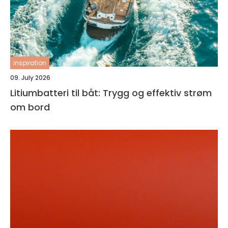
inspiration
09. July 2026
Litiumbatteri til båt: Trygg og effektiv strøm
om bord