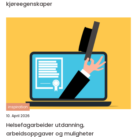
kjøreegenskaper
inspiration
10. April 2026
Helsefagarbeider utdanning,
arbeidsoppgaver og muligheter