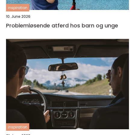
inspiration
10. June 2026
Problemløsende atferd hos barn og unge
inspiration