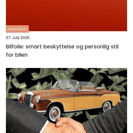
inspiration
07. July 2026
Bilfolie: smart beskyttelse og personlig stil
for bilen