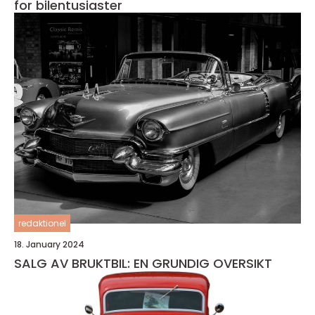
for bilentusiaster
redaktionel
18. January 2024
SALG AV BRUKTBIL: EN GRUNDIG OVERSIKT