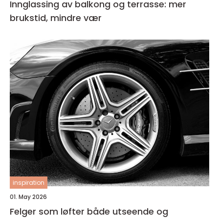
Innglassing av balkong og terrasse: mer
brukstid, mindre vær
inspiration
01. May 2026
Felger som løfter både utseende og