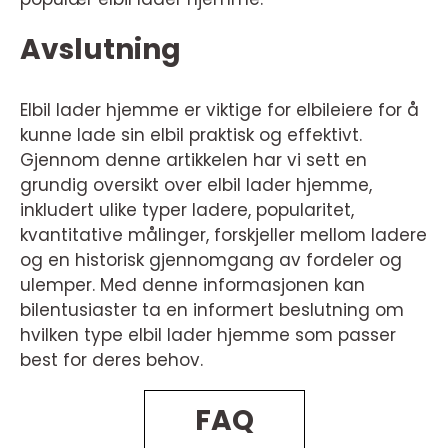
Avslutning
Elbil lader hjemme er viktige for elbileiere for å
kunne lade sin elbil praktisk og effektivt.
Gjennom denne artikkelen har vi sett en
grundig oversikt over elbil lader hjemme,
inkludert ulike typer ladere, popularitet,
kvantitative målinger, forskjeller mellom ladere
og en historisk gjennomgang av fordeler og
ulemper. Med denne informasjonen kan
bilentusiaster ta en informert beslutning om
hvilken type elbil lader hjemme som passer
best for deres behov.
FAQ