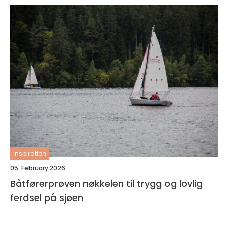
inspiration
05. February 2026
Båtførerprøven nøkkelen til trygg og lovlig
ferdsel på sjøen