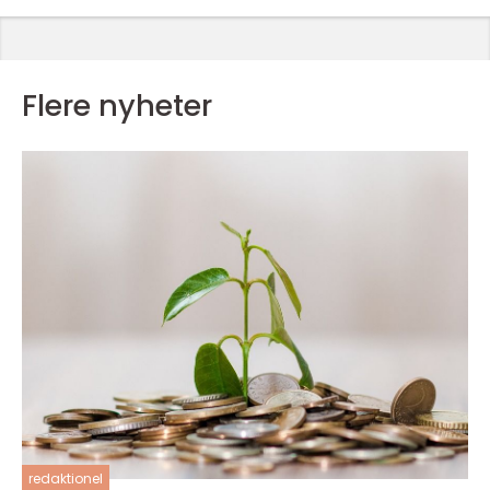
Flere nyheter
redaktionel