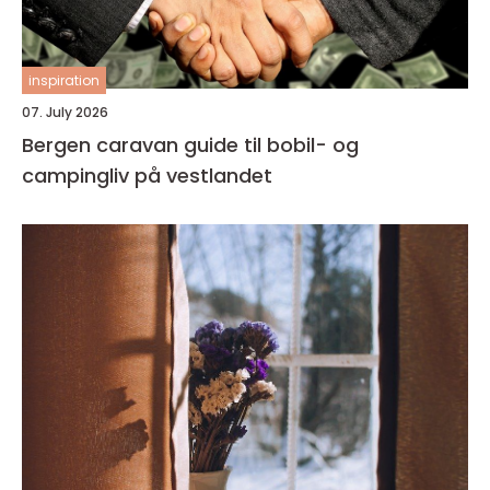
inspiration
07. July 2026
Bergen caravan guide til bobil- og
campingliv på vestlandet