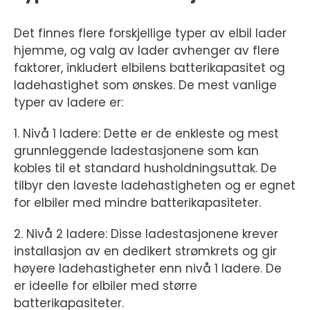
Det finnes flere forskjellige typer av elbil lader
hjemme, og valg av lader avhenger av flere
faktorer, inkludert elbilens batterikapasitet og
ladehastighet som ønskes. De mest vanlige
typer av ladere er:
1. Nivå 1 ladere: Dette er de enkleste og mest
grunnleggende ladestasjonene som kan
kobles til et standard husholdningsuttak. De
tilbyr den laveste ladehastigheten og er egnet
for elbiler med mindre batterikapasiteter.
2. Nivå 2 ladere: Disse ladestasjonene krever
installasjon av en dedikert strømkrets og gir
høyere ladehastigheter enn nivå 1 ladere. De
er ideelle for elbiler med større
batterikapasiteter.