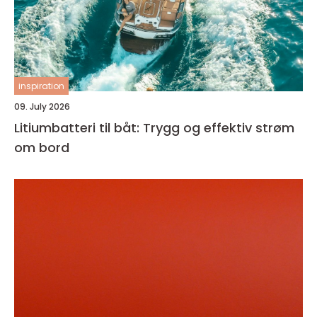
inspiration
09. July 2026
Litiumbatteri til båt: Trygg og effektiv strøm
om bord