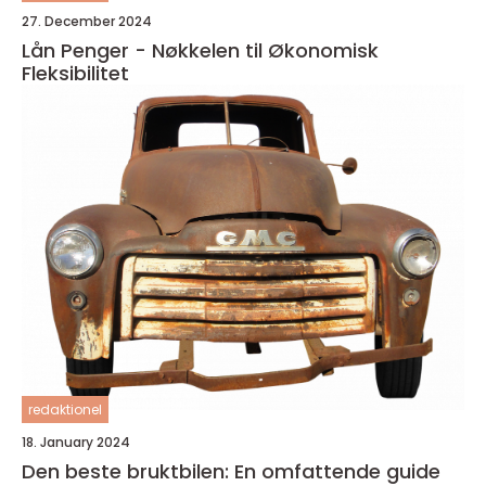
27. December 2024
Lån Penger - Nøkkelen til Økonomisk
Fleksibilitet
redaktionel
18. January 2024
Den beste bruktbilen: En omfattende guide