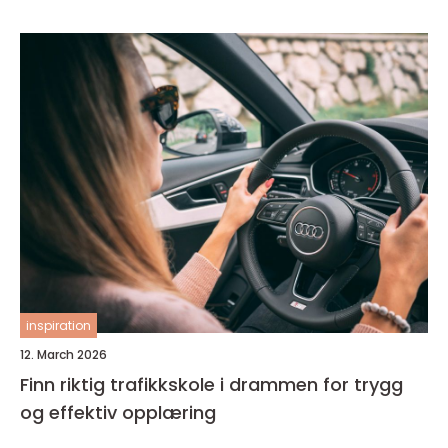
inspiration
12. March 2026
Finn riktig trafikkskole i drammen for trygg
og effektiv opplæring