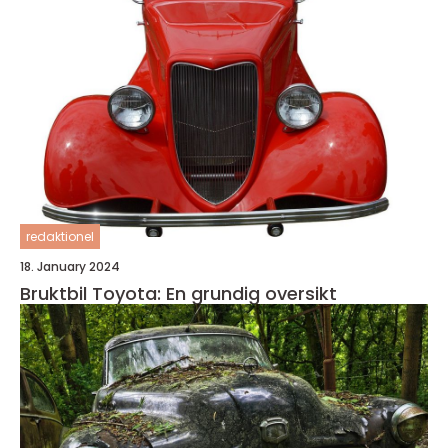
redaktionel
18. January 2024
Bruktbil Toyota: En grundig oversikt