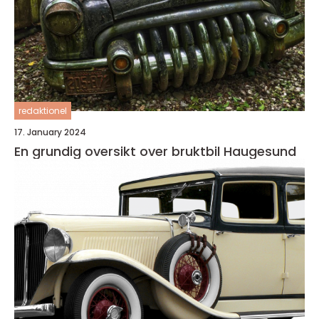
redaktionel
17. January 2024
En grundig oversikt over bruktbil Haugesund