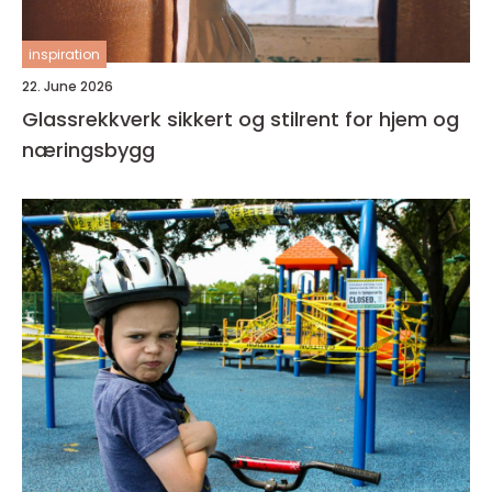
inspiration
22. June 2026
Glassrekkverk sikkert og stilrent for hjem og
næringsbygg