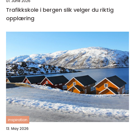
01. June 2026
Trafikkskole i bergen slik velger du riktig
opplæring
inspiration
13. May 2026