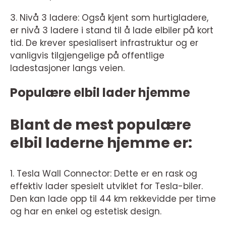
3. Nivå 3 ladere: Også kjent som hurtigladere,
er nivå 3 ladere i stand til å lade elbiler på kort
tid. De krever spesialisert infrastruktur og er
vanligvis tilgjengelige på offentlige
ladestasjoner langs veien.
Populære elbil lader hjemme
Blant de mest populære
elbil laderne hjemme er:
1. Tesla Wall Connector: Dette er en rask og
effektiv lader spesielt utviklet for Tesla-biler.
Den kan lade opp til 44 km rekkevidde per time
og har en enkel og estetisk design.