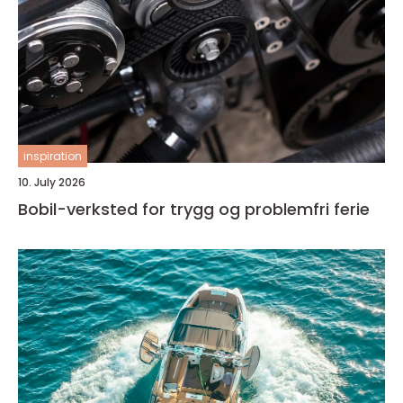
inspiration
10. July 2026
Bobil-verksted for trygg og problemfri ferie