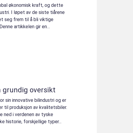
global økonomisk kraft, og dette
ustri. I løpet av de siste tiårene
 seg frem til å bli viktige
enne artikkelen gir en
 grundig oversikt
or sin innovative bilindustri og er
 til produksjon av kvalitetsbiler.
ke ned i verdenen av tyske
 historie, forskjellige typer...