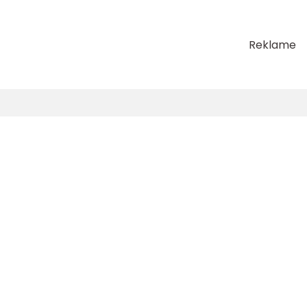
Reklame