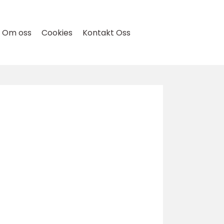
Om oss
Cookies
Kontakt Oss