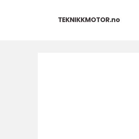
TEKNIKKMOTOR.
no