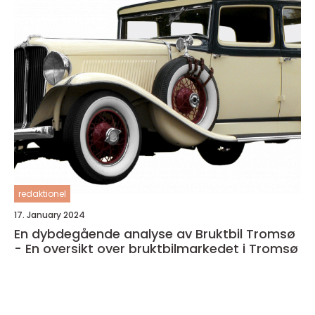
redaktionel
17. January 2024
En dybdegående analyse av Bruktbil Tromsø
- En oversikt over bruktbilmarkedet i Tromsø