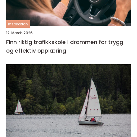
inspiration
12. March 2026
Finn riktig trafikkskole i drammen for trygg
og effektiv opplæring