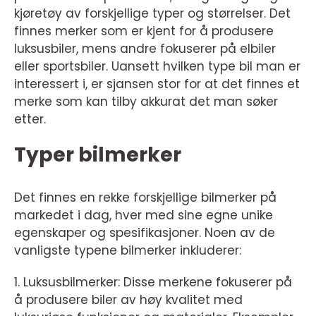
kjøretøy av forskjellige typer og størrelser. Det
finnes merker som er kjent for å produsere
luksusbiler, mens andre fokuserer på elbiler
eller sportsbiler. Uansett hvilken type bil man er
interessert i, er sjansen stor for at det finnes et
merke som kan tilby akkurat det man søker
etter.
Typer bilmerker
Det finnes en rekke forskjellige bilmerker på
markedet i dag, hver med sine egne unike
egenskaper og spesifikasjoner. Noen av de
vanligste typene bilmerker inkluderer:
1. Luksusbilmerker: Disse merkene fokuserer på
å produsere biler av høy kvalitet med