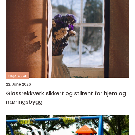
inspiration
22. June 2026
Glassrekkverk sikkert og stilrent for hjem og
næringsbygg