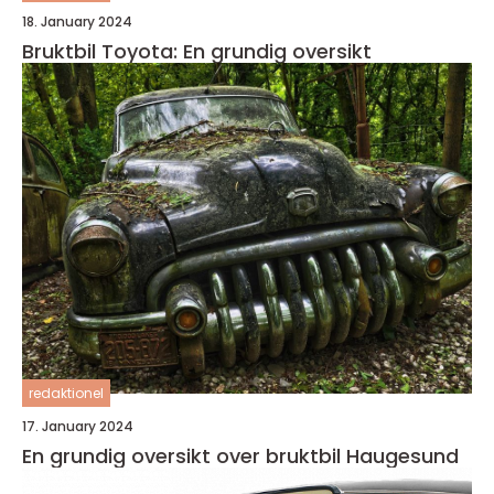
18. January 2024
Bruktbil Toyota: En grundig oversikt
redaktionel
17. January 2024
En grundig oversikt over bruktbil Haugesund