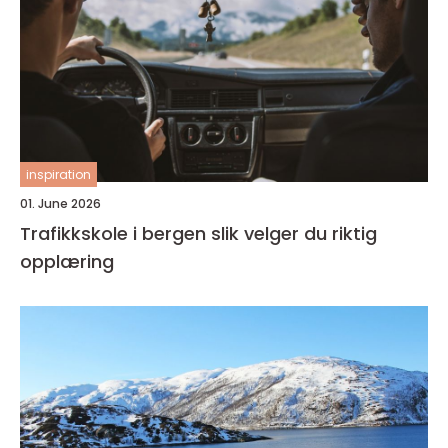
inspiration
01. June 2026
Trafikkskole i bergen slik velger du riktig
opplæring