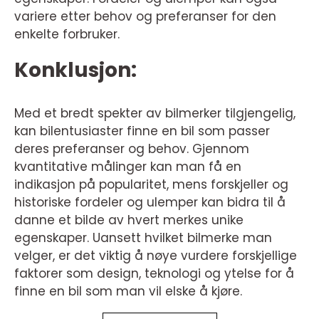
variere etter behov og preferanser for den
enkelte forbruker.
Konklusjon:
Med et bredt spekter av bilmerker tilgjengelig,
kan bilentusiaster finne en bil som passer
deres preferanser og behov. Gjennom
kvantitative målinger kan man få en
indikasjon på popularitet, mens forskjeller og
historiske fordeler og ulemper kan bidra til å
danne et bilde av hvert merkes unike
egenskaper. Uansett hvilket bilmerke man
velger, er det viktig å nøye vurdere forskjellige
faktorer som design, teknologi og ytelse for å
finne en bil som man vil elske å kjøre.