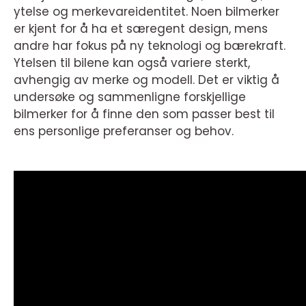
ytelse og merkevareidentitet. Noen bilmerker
er kjent for å ha et særegent design, mens
andre har fokus på ny teknologi og bærekraft.
Ytelsen til bilene kan også variere sterkt,
avhengig av merke og modell. Det er viktig å
undersøke og sammenligne forskjellige
bilmerker for å finne den som passer best til
ens personlige preferanser og behov.