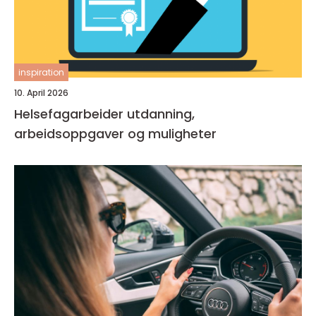
inspiration
10. April 2026
Helsefagarbeider utdanning,
arbeidsoppgaver og muligheter