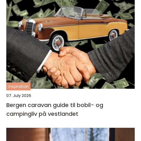
inspiration
07. July 2026
Bergen caravan guide til bobil- og
campingliv på vestlandet