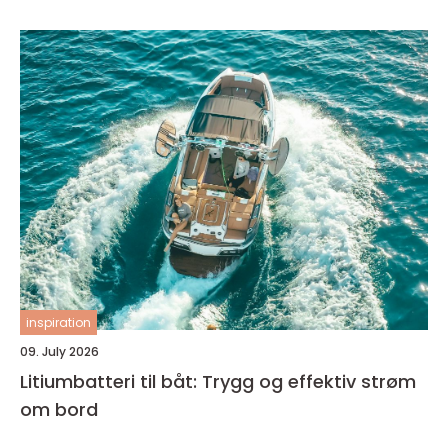
inspiration
09. July 2026
Litiumbatteri til båt: Trygg og effektiv strøm
om bord