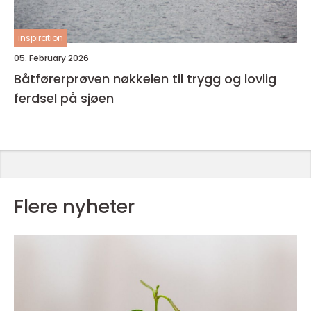
inspiration
05. February 2026
Båtførerprøven nøkkelen til trygg og lovlig
ferdsel på sjøen
Flere nyheter