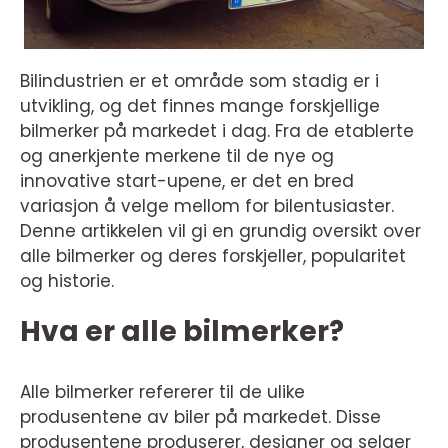
Bilindustrien er et område som stadig er i
utvikling, og det finnes mange forskjellige
bilmerker på markedet i dag. Fra de etablerte
og anerkjente merkene til de nye og
innovative start-upene, er det en bred
variasjon å velge mellom for bilentusiaster.
Denne artikkelen vil gi en grundig oversikt over
alle bilmerker og deres forskjeller, popularitet
og historie.
Hva er alle bilmerker?
Alle bilmerker refererer til de ulike
produsentene av biler på markedet. Disse
produsentene produserer, designer og selger