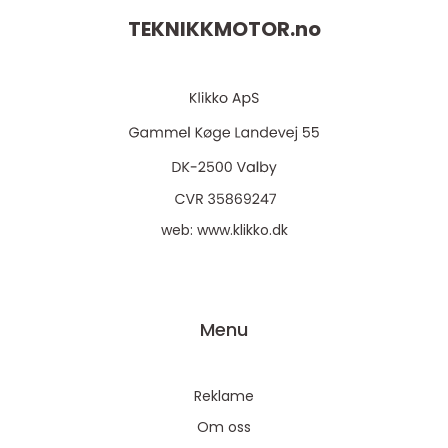
TEKNIKKMOTOR.
no
web:
www.klikko.dk
Menu
Reklame
Om oss