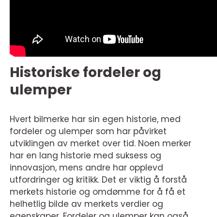
Historiske fordeler og
ulemper
Hvert bilmerke har sin egen historie, med
fordeler og ulemper som har påvirket
utviklingen av merket over tid. Noen merker
har en lang historie med suksess og
innovasjon, mens andre har opplevd
utfordringer og kritikk. Det er viktig å forstå
merkets historie og omdømme for å få et
helhetlig bilde av merkets verdier og
egenskaper. Fordeler og ulemper kan også