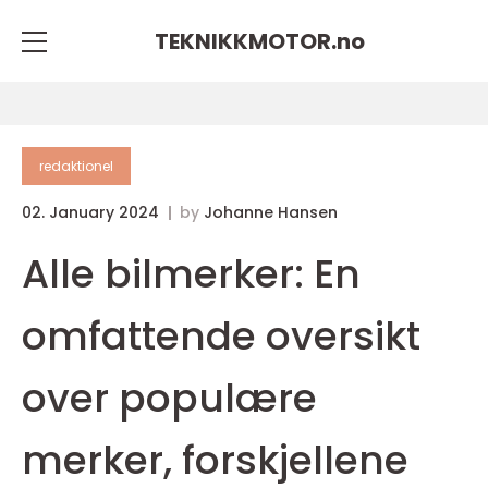
TEKNIKKMOTOR.
no
redaktionel
02. January 2024
by
Johanne Hansen
Alle bilmerker: En
omfattende oversikt
over populære
merker, forskjellene