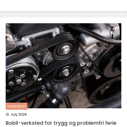
inspiration
10. July 2026
Bobil-verksted for trygg og problemfri ferie