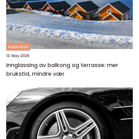
inspiration
13. May 2026
Innglassing av balkong og terrasse: mer
brukstid, mindre vær