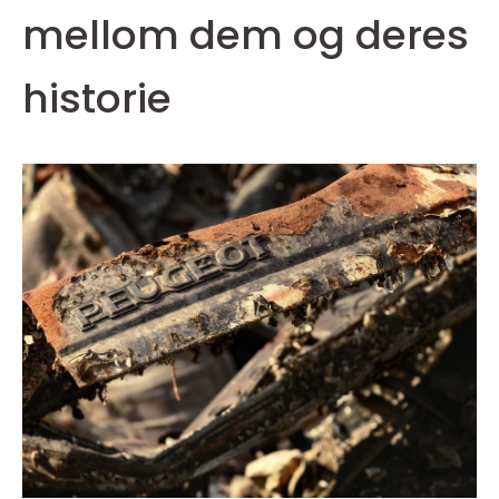
mellom dem og deres
historie