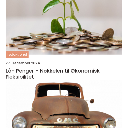
redaktionel
27. December 2024
Lån Penger - Nøkkelen til Økonomisk
Fleksibilitet