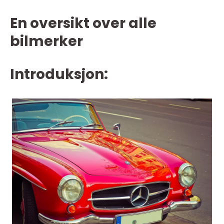
En oversikt over alle
bilmerker
Introduksjon: