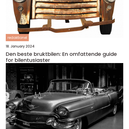
redaktionel
18. January 2024
Den beste bruktbilen: En omfattende guide
for bilentusiaster