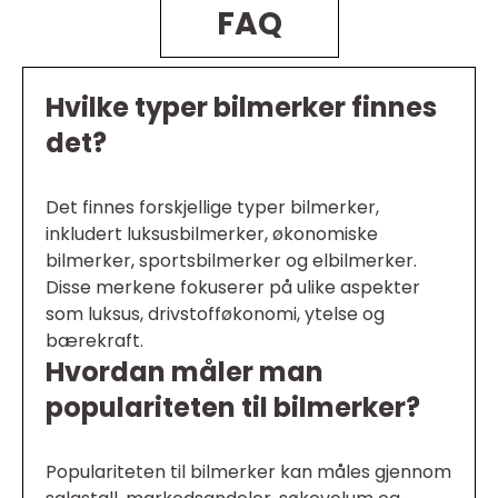
FAQ
Hvilke typer bilmerker finnes
det?
Det finnes forskjellige typer bilmerker,
inkludert luksusbilmerker, økonomiske
bilmerker, sportsbilmerker og elbilmerker.
Disse merkene fokuserer på ulike aspekter
som luksus, drivstofføkonomi, ytelse og
bærekraft.
Hvordan måler man
populariteten til bilmerker?
Populariteten til bilmerker kan måles gjennom