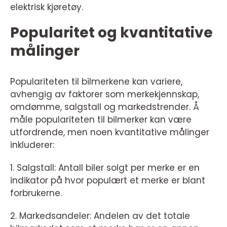
elektrisk kjøretøy.
Popularitet og kvantitative
målinger
Populariteten til bilmerkene kan variere,
avhengig av faktorer som merkekjennskap,
omdømme, salgstall og markedstrender. Å
måle populariteten til bilmerker kan være
utfordrende, men noen kvantitative målinger
inkluderer:
1. Salgstall: Antall biler solgt per merke er en
indikator på hvor populært et merke er blant
forbrukerne.
2. Markedsandeler: Andelen av det totale