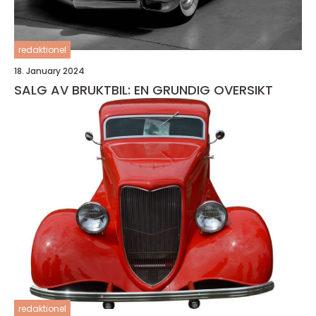
redaktionel
18. January 2024
SALG AV BRUKTBIL: EN GRUNDIG OVERSIKT
redaktionel