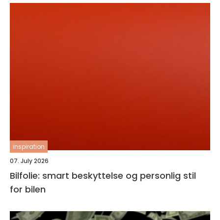
inspiration
07. July 2026
Bilfolie: smart beskyttelse og personlig stil
for bilen