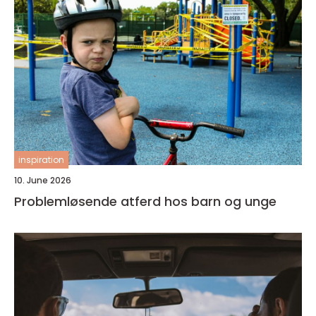
inspiration
10. June 2026
Problemløsende atferd hos barn og unge