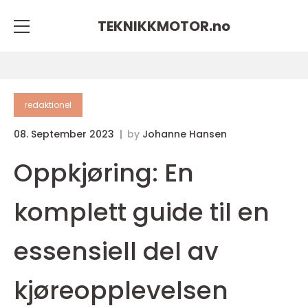
TEKNIKKMOTOR.
no
redaktionel
08. September 2023
by
Johanne Hansen
Oppkjøring: En
komplett guide til en
essensiell del av
kjøreopplevelsen