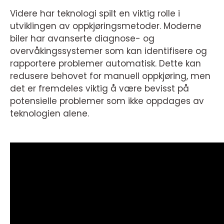
Videre har teknologi spilt en viktig rolle i
utviklingen av oppkjøringsmetoder. Moderne
biler har avanserte diagnose- og
overvåkingssystemer som kan identifisere og
rapportere problemer automatisk. Dette kan
redusere behovet for manuell oppkjøring, men
det er fremdeles viktig å være bevisst på
potensielle problemer som ikke oppdages av
teknologien alene.