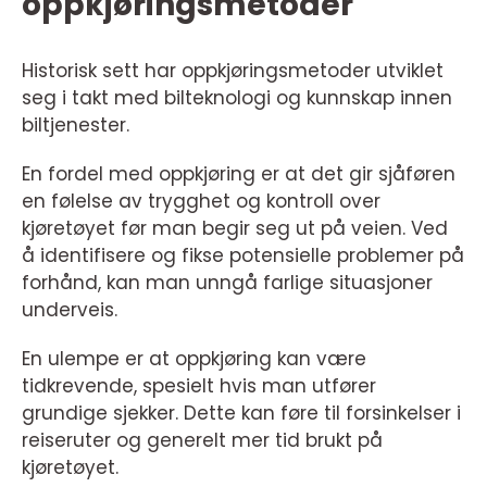
oppkjøringsmetoder
Historisk sett har oppkjøringsmetoder utviklet
seg i takt med bilteknologi og kunnskap innen
biltjenester.
En fordel med oppkjøring er at det gir sjåføren
en følelse av trygghet og kontroll over
kjøretøyet før man begir seg ut på veien. Ved
å identifisere og fikse potensielle problemer på
forhånd, kan man unngå farlige situasjoner
underveis.
En ulempe er at oppkjøring kan være
tidkrevende, spesielt hvis man utfører
grundige sjekker. Dette kan føre til forsinkelser i
reiseruter og generelt mer tid brukt på
kjøretøyet.