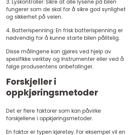
3. Lyskontroller: Sikre at alle lysene på bilen
fungerer som de skal for å sikre god synlighet
og sikkerhet på veien.
4. Batterispenning: En frisk batterispenning er
nødvendig for å kunne starte bilen pålitelig.
Disse målingene kan gjøres ved hjelp av
spesifikke verktøy og instrumenter eller ved å
følge produsentens anbefalinger.
Forskjeller i
oppkjøringsmetoder
Det er flere faktorer som kan påvirke
forskjellene i oppkjøringsmetoder.
En faktor er typen kjøretøy. For eksempel vil en