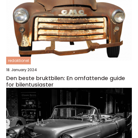
redaktionel
18. January 2024
Den beste bruktbilen: En omfattende guide
for bilentusiaster