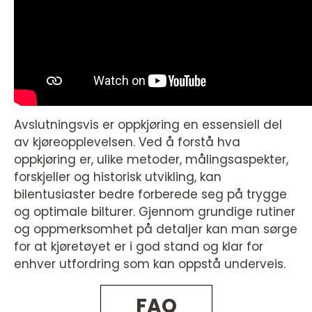
Avslutningsvis er oppkjøring en essensiell del
av kjøreopplevelsen. Ved å forstå hva
oppkjøring er, ulike metoder, målingsaspekter,
forskjeller og historisk utvikling, kan
bilentusiaster bedre forberede seg på trygge
og optimale bilturer. Gjennom grundige rutiner
og oppmerksomhet på detaljer kan man sørge
for at kjøretøyet er i god stand og klar for
enhver utfordring som kan oppstå underveis.
FAQ