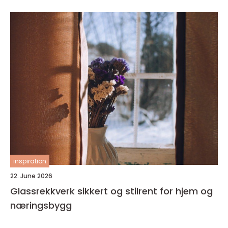
inspiration
22. June 2026
Glassrekkverk sikkert og stilrent for hjem og
næringsbygg