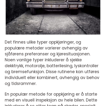
Det finnes ulike typer oppkjøringer, og
populære metoder varierer avhengig av
sjåførens preferanser og kjøresituasjonen.
Noen vanlige typer inkluderer å sjekke
dekktrykk, motorolje, batterilesing, lyskontroller
og bremsefunksjon. Disse rutinene kan utføres
individuelt eller kombinert, avhengig av behov
og tidsrammer.
En populær metode for oppkjøring er å starte
med en visuell inspeksjon av hele bilen. Dette