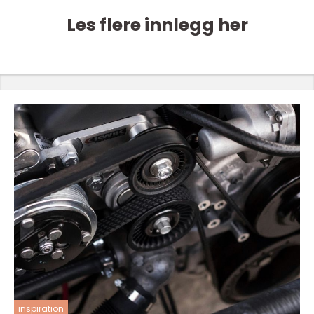
Les flere innlegg her
inspiration