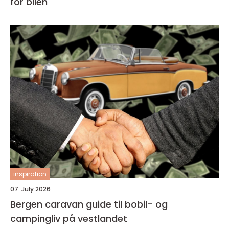
for bilen
inspiration
07. July 2026
Bergen caravan guide til bobil- og
campingliv på vestlandet