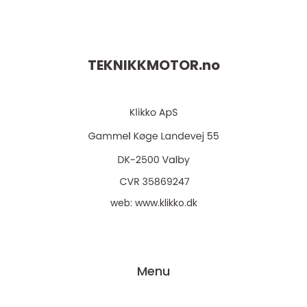
TEKNIKKMOTOR.
no
web:
www.klikko.dk
Menu