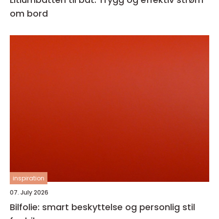
om bord
inspiration
07. July 2026
Bilfolie: smart beskyttelse og personlig stil