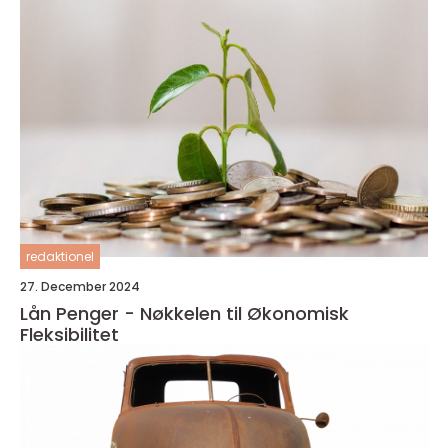
redaktionel
27. December 2024
Lån Penger - Nøkkelen til Økonomisk
Fleksibilitet