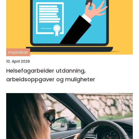
inspiration
10. April 2026
Helsefagarbeider utdanning,
arbeidsoppgaver og muligheter