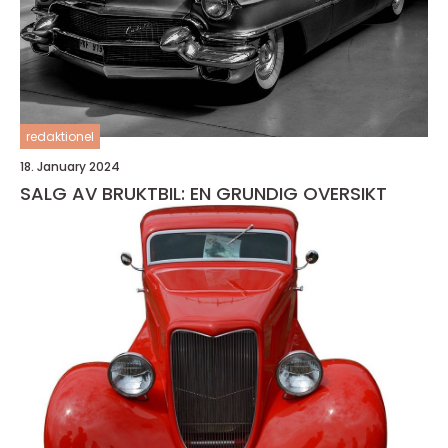
redaktionel
18. January 2024
SALG AV BRUKTBIL: EN GRUNDIG OVERSIKT