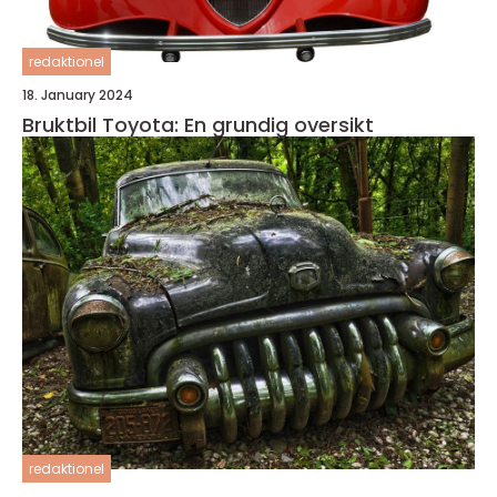
redaktionel
18. January 2024
Bruktbil Toyota: En grundig oversikt
redaktionel