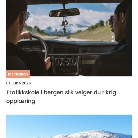
inspiration
01. June 2026
Trafikkskole i bergen slik velger du riktig
opplæring