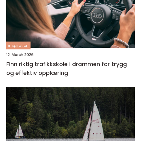
inspiration
12. March 2026
Finn riktig trafikkskole i drammen for trygg
og effektiv opplæring