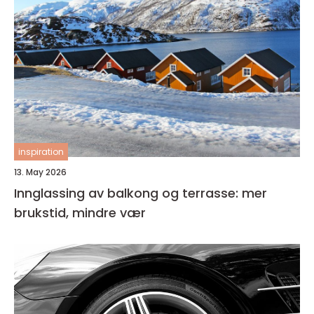
inspiration
13. May 2026
Innglassing av balkong og terrasse: mer
brukstid, mindre vær