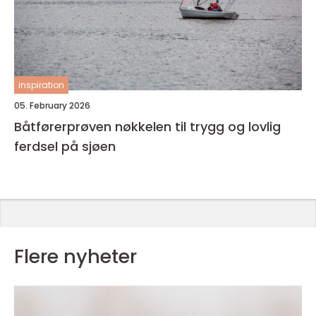
inspiration
05. February 2026
Båtførerprøven nøkkelen til trygg og lovlig
ferdsel på sjøen
Flere nyheter