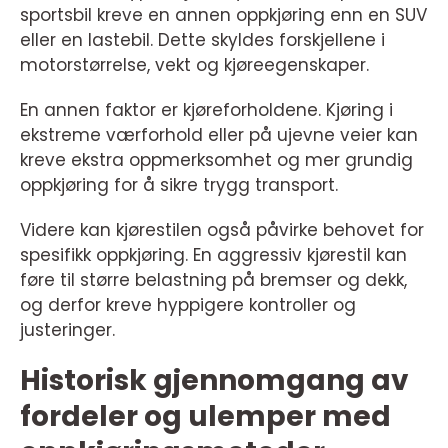
sportsbil kreve en annen oppkjøring enn en SUV
eller en lastebil. Dette skyldes forskjellene i
motorstørrelse, vekt og kjøreegenskaper.
En annen faktor er kjøreforholdene. Kjøring i
ekstreme værforhold eller på ujevne veier kan
kreve ekstra oppmerksomhet og mer grundig
oppkjøring for å sikre trygg transport.
Videre kan kjørestilen også påvirke behovet for
spesifikk oppkjøring. En aggressiv kjørestil kan
føre til større belastning på bremser og dekk,
og derfor kreve hyppigere kontroller og
justeringer.
Historisk gjennomgang av
fordeler og ulemper med