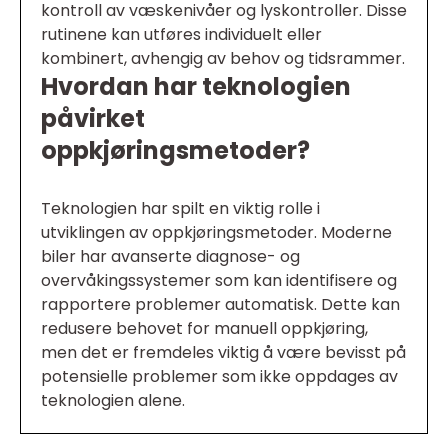
kontroll av væskenivåer og lyskontroller. Disse
rutinene kan utføres individuelt eller
kombinert, avhengig av behov og tidsrammer.
Hvordan har teknologien
påvirket
oppkjøringsmetoder?
Teknologien har spilt en viktig rolle i
utviklingen av oppkjøringsmetoder. Moderne
biler har avanserte diagnose- og
overvåkingssystemer som kan identifisere og
rapportere problemer automatisk. Dette kan
redusere behovet for manuell oppkjøring,
men det er fremdeles viktig å være bevisst på
potensielle problemer som ikke oppdages av
teknologien alene.