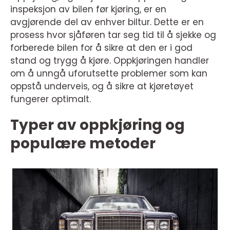
inspeksjon av bilen før kjøring, er en
avgjørende del av enhver biltur. Dette er en
prosess hvor sjåføren tar seg tid til å sjekke og
forberede bilen for å sikre at den er i god
stand og trygg å kjøre. Oppkjøringen handler
om å unngå uforutsette problemer som kan
oppstå underveis, og å sikre at kjøretøyet
fungerer optimalt.
Typer av oppkjøring og
populære metoder