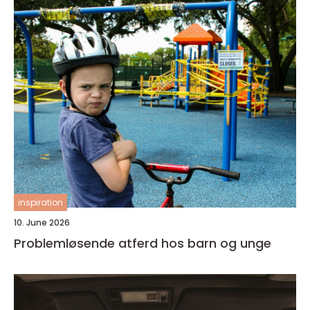
inspiration
10. June 2026
Problemløsende atferd hos barn og unge