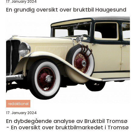
17. January 2024
En grundig oversikt over bruktbil Haugesund
redaktionel
17. January 2024
En dybdegående analyse av Bruktbil Tromsø
- En oversikt over bruktbilmarkedet i Tromsø