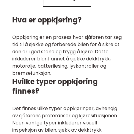
Hva er oppkjøring?
Oppkjøring er en prosess hvor sjåføren tar seg
tid til å sjekke og forberede bilen for å sikre at
den er i god stand og trygg å kjøre. Dette
inkluderer blant annet å sjekke dekktrykk,
motorolje, batterilesing, lyskontroller og
bremsefunksjon.
Hvilke typer oppkjøring
finnes?
Det finnes ulike typer oppkjøringer, avhengig
av sjåførens preferanser og kjøresituasjonen.
Noen vanlige typer inkluderer visuell
inspeksjon av bilen, sjekk av dekktrykk,