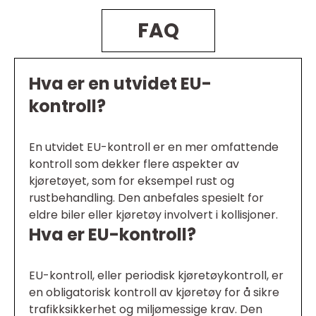
FAQ
Hva er en utvidet EU-
kontroll?
En utvidet EU-kontroll er en mer omfattende
kontroll som dekker flere aspekter av
kjøretøyet, som for eksempel rust og
rustbehandling. Den anbefales spesielt for
eldre biler eller kjøretøy involvert i kollisjoner.
Hva er EU-kontroll?
EU-kontroll, eller periodisk kjøretøykontroll, er
en obligatorisk kontroll av kjøretøy for å sikre
trafikksikkerhet og miljømessige krav. Den