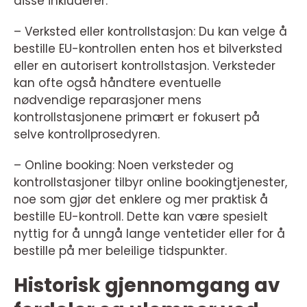
disse inkluderer:
– Verksted eller kontrollstasjon: Du kan velge å
bestille EU-kontrollen enten hos et bilverksted
eller en autorisert kontrollstasjon. Verksteder
kan ofte også håndtere eventuelle
nødvendige reparasjoner mens
kontrollstasjonene primært er fokusert på
selve kontrollprosedyren.
– Online booking: Noen verksteder og
kontrollstasjoner tilbyr online bookingtjenester,
noe som gjør det enklere og mer praktisk å
bestille EU-kontroll. Dette kan være spesielt
nyttig for å unngå lange ventetider eller for å
bestille på mer beleilige tidspunkter.
Historisk gjennomgang av