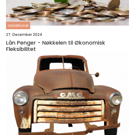
redaktionel
27. December 2024
Lån Penger - Nøkkelen til Økonomisk
Fleksibilitet