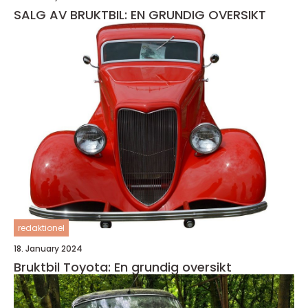
SALG AV BRUKTBIL: EN GRUNDIG OVERSIKT
redaktionel
18. January 2024
Bruktbil Toyota: En grundig oversikt