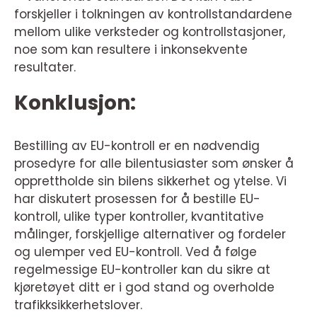
forskjeller i tolkningen av kontrollstandardene
mellom ulike verksteder og kontrollstasjoner,
noe som kan resultere i inkonsekvente
resultater.
Konklusjon:
Bestilling av EU-kontroll er en nødvendig
prosedyre for alle bilentusiaster som ønsker å
opprettholde sin bilens sikkerhet og ytelse. Vi
har diskutert prosessen for å bestille EU-
kontroll, ulike typer kontroller, kvantitative
målinger, forskjellige alternativer og fordeler
og ulemper ved EU-kontroll. Ved å følge
regelmessige EU-kontroller kan du sikre at
kjøretøyet ditt er i god stand og overholde
trafikksikkerhetslover.