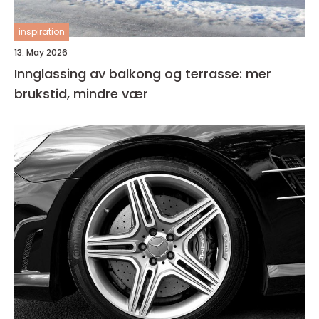
inspiration
13. May 2026
Innglassing av balkong og terrasse: mer
brukstid, mindre vær