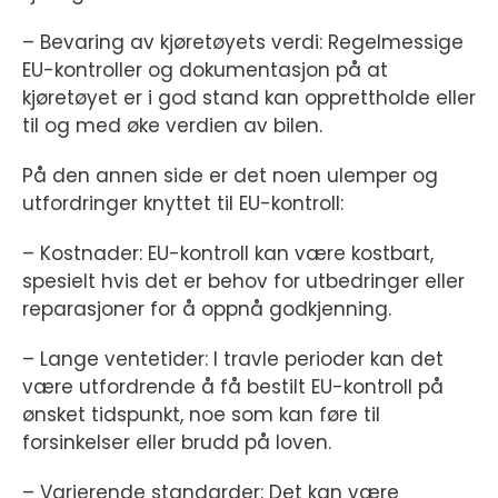
– Bevaring av kjøretøyets verdi: Regelmessige
EU-kontroller og dokumentasjon på at
kjøretøyet er i god stand kan opprettholde eller
til og med øke verdien av bilen.
På den annen side er det noen ulemper og
utfordringer knyttet til EU-kontroll:
– Kostnader: EU-kontroll kan være kostbart,
spesielt hvis det er behov for utbedringer eller
reparasjoner for å oppnå godkjenning.
– Lange ventetider: I travle perioder kan det
være utfordrende å få bestilt EU-kontroll på
ønsket tidspunkt, noe som kan føre til
forsinkelser eller brudd på loven.
– Varierende standarder: Det kan være