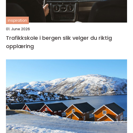
inspiration
01. June 2026
Trafikkskole i bergen slik velger du riktig
opplæring