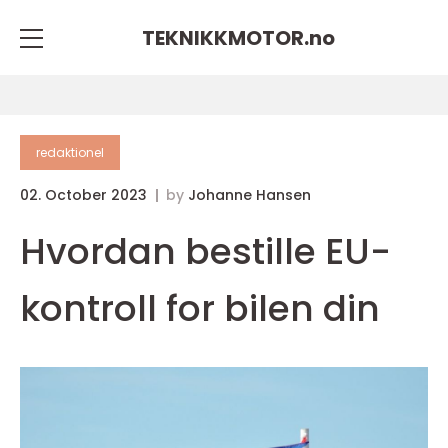
TEKNIKKMOTOR.
no
redaktionel
02. October 2023
by
Johanne Hansen
Hvordan bestille EU-
kontroll for bilen din