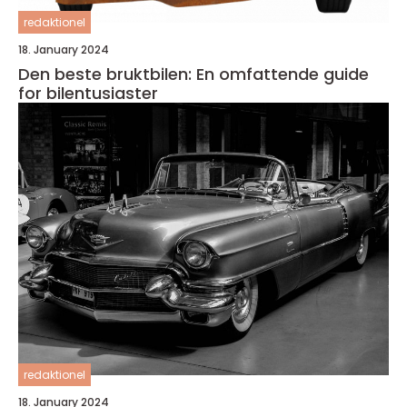
redaktionel
18. January 2024
Den beste bruktbilen: En omfattende guide
for bilentusiaster
redaktionel
18. January 2024