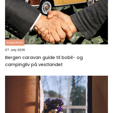
inspiration
07. July 2026
Bergen caravan guide til bobil- og
campingliv på vestlandet