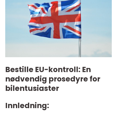
Bestille EU-kontroll: En
nødvendig prosedyre for
bilentusiaster
Innledning: