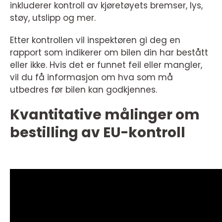
inkluderer kontroll av kjøretøyets bremser, lys,
støy, utslipp og mer.
Etter kontrollen vil inspektøren gi deg en
rapport som indikerer om bilen din har bestått
eller ikke. Hvis det er funnet feil eller mangler,
vil du få informasjon om hva som må
utbedres før bilen kan godkjennes.
Kvantitative målinger om
bestilling av EU-kontroll