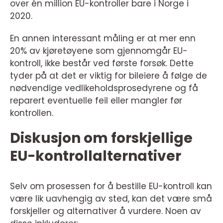
over én million EU-kontroller bare i Norge i
2020.
En annen interessant måling er at mer enn
20% av kjøretøyene som gjennomgår EU-
kontroll, ikke består ved første forsøk. Dette
tyder på at det er viktig for bileiere å følge de
nødvendige vedlikeholdsprosedyrene og få
reparert eventuelle feil eller mangler før
kontrollen.
Diskusjon om forskjellige
EU-kontrollalternativer
Selv om prosessen for å bestille EU-kontroll kan
være lik uavhengig av sted, kan det være små
forskjeller og alternativer å vurdere. Noen av