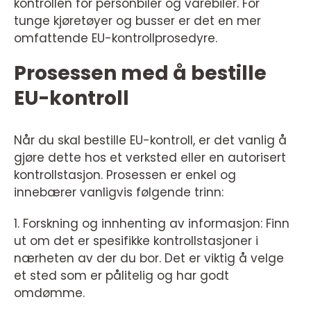
kontrollen for personbiler og varebiler. For
tunge kjøretøyer og busser er det en mer
omfattende EU-kontrollprosedyre.
Prosessen med å bestille
EU-kontroll
Når du skal bestille EU-kontroll, er det vanlig å
gjøre dette hos et verksted eller en autorisert
kontrollstasjon. Prosessen er enkel og
innebærer vanligvis følgende trinn:
1. Forskning og innhenting av informasjon: Finn
ut om det er spesifikke kontrollstasjoner i
nærheten av der du bor. Det er viktig å velge
et sted som er pålitelig og har godt
omdømme.