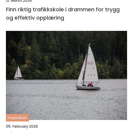
12. March 2026
Finn riktig trafikkskole i drammen for trygg
og effektiv opplæring
inspiration
05. February 2026