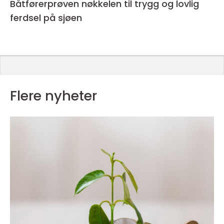
Båtførerprøven nøkkelen til trygg og lovlig
ferdsel på sjøen
Flere nyheter