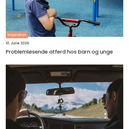
inspiration
10. June 2026
Problemløsende atferd hos barn og unge