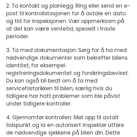
2. Ta kontakt og planlegg: Ring eller send en e-
post til kontrollstasjonen for å avtale en dato
og tid for inspeksjonen. Vær oppmerksom på
at det kan være ventetid, spesielt i travle
perioder.
3. Ta med dokumentasjon: Sørg for å ha med
nødvendige dokumenter som bekrefter bilens
identitet, for eksempel
registreringsdokumentet og forsikringsbeviset.
Du kan også bli bedt om å ta med
servicehistorikken til bilen, særlig hvis du
tidligere har hatt problemer som ble påvist
under tidligere kontroller.
4. Gjennomfør kontrollen: Møt opp til avtalt
tidspunkt og la en autorisert inspektør utføre
de nødvendige sjekkene på bilen din. Dette