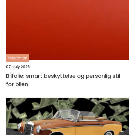
inspiration
07. July 2026
Bilfolie: smart beskyttelse og personlig stil
for bilen