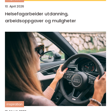
10. April 2026
Helsefagarbeider utdanning,
arbeidsoppgaver og muligheter
inspiration