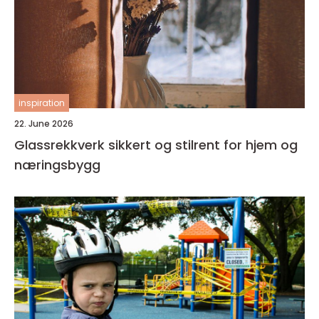
inspiration
22. June 2026
Glassrekkverk sikkert og stilrent for hjem og
næringsbygg