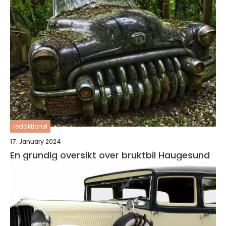
redaktionel
17. January 2024
En grundig oversikt over bruktbil Haugesund