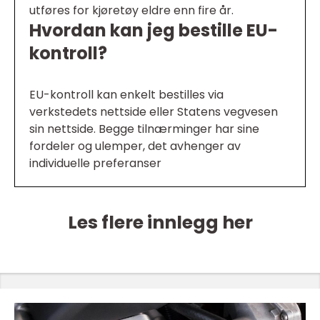
utføres for kjøretøy eldre enn fire år.
Hvordan kan jeg bestille EU-
kontroll?
EU-kontroll kan enkelt bestilles via
verkstedets nettside eller Statens vegvesen
sin nettside. Begge tilnærminger har sine
fordeler og ulemper, det avhenger av
individuelle preferanser
Les flere innlegg her