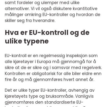
samt fordeler og ulemper med ulike
alternativer. Vi vil også diskutere kvantitative
målinger omkring EU-kontroller og hvordan de
skiller seg fra hverandre.
Hva er EU-kontroll og de
ulike typene
EU-kontroll er en regelmessig inspeksjon som
alle kjøretøyer i Europa må gjennomgå for å
sikre at de er sikre og i samsvar med regelverk.
Kontrollen er obligatorisk for alle biler eldre enn
fire år og må gjennomføres hvert annet år.
Det er ulike typer EU-kontroller, avhengig av
kjøretøyets type og bruksområde. Vanligvis
gjennomføres den standardiserte EU-