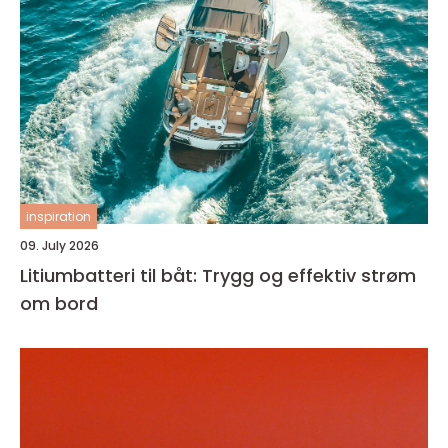
inspiration
09. July 2026
Litiumbatteri til båt: Trygg og effektiv strøm
om bord