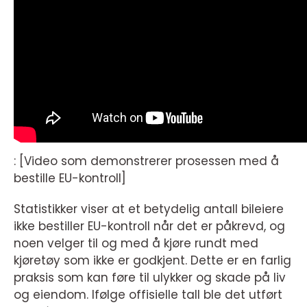
: [Video som demonstrerer prosessen med å
bestille EU-kontroll]
Statistikker viser at et betydelig antall bileiere
ikke bestiller EU-kontroll når det er påkrevd, og
noen velger til og med å kjøre rundt med
kjøretøy som ikke er godkjent. Dette er en farlig
praksis som kan føre til ulykker og skade på liv
og eiendom. Ifølge offisielle tall ble det utført