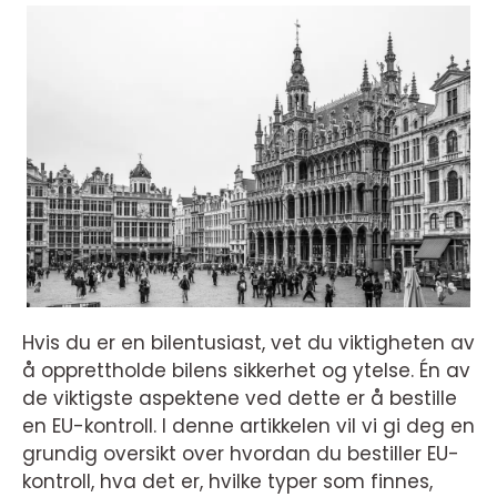
Hvis du er en bilentusiast, vet du viktigheten av
å opprettholde bilens sikkerhet og ytelse. Én av
de viktigste aspektene ved dette er å bestille
en EU-kontroll. I denne artikkelen vil vi gi deg en
grundig oversikt over hvordan du bestiller EU-
kontroll, hva det er, hvilke typer som finnes,